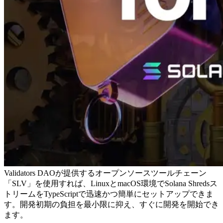
Validators DAOが提供するオープンソースツールチェーン
「SLV」を使用すれば、LinuxとmacOS環境でSolana Shredsス
トリームをTypeScriptで迅速かつ簡単にセットアップできま
す。開発初期の負担を最小限に抑え、すぐに開発を開始でき
ます。