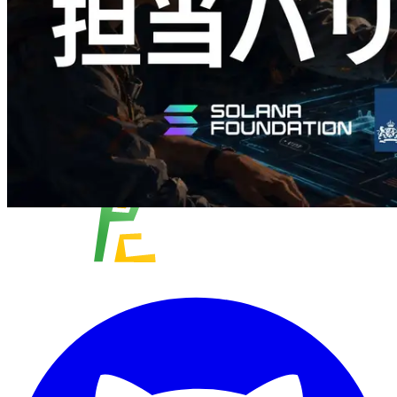
さらに読み込む