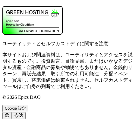
ユーティリティとセルフカストディに関する注意
本サイトおよび関連資料は、ユーティリティとアクセスを説
明するものです。投資助言、目論見書、またはいかなるデジ
タル資産・金融商品の募集や勧誘でもありません。金銭的リ
ターン、再販売結果、取引所での利用可能性、分配イベン
ト、買戻し、将来価値は約束されません。セルフカストディ
ツールはご自身の判断でご利用ください。
©
2026
Epics DAO
Cookie 設定