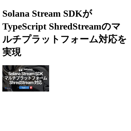
Solana Stream SDKが
TypeScript ShredStreamのマ
ルチプラットフォーム対応を
実現