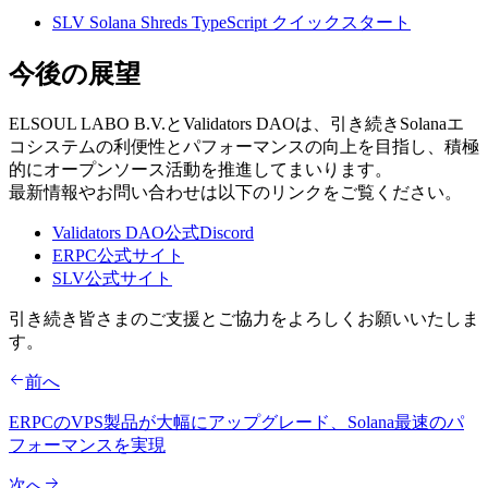
SLV Solana Shreds TypeScript クイックスタート
今後の展望
ELSOUL LABO B.V.とValidators DAOは、引き続きSolanaエ
コシステムの利便性とパフォーマンスの向上を目指し、積極
的にオープンソース活動を推進してまいります。
最新情報やお問い合わせは以下のリンクをご覧ください。
Validators DAO公式Discord
ERPC公式サイト
SLV公式サイト
引き続き皆さまのご支援とご協力をよろしくお願いいたしま
す。
前へ
ERPCのVPS製品が大幅にアップグレード、Solana最速のパ
フォーマンスを実現
次へ