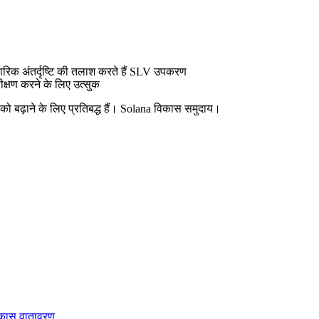
ारिक अंतर्दृष्टि की तलाश करते हैं SLV उपकरण
ीक्षण करने के लिए उत्सुक
्य को बढ़ाने के लिए प्रतिबद्ध हैं। Solana विकास समुदाय।
विकास वातावरण