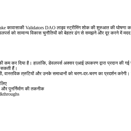
साकी Validators DAO लाइव स्ट्रीमिंग शोक की शुरुआत की घोषणा करने में 
लपर्स को सामान्य विकास चुनौतियों को बेहतर ढंग से समझने और दूर करने में मदद 
फी कम कर दिया है। हालांकि, डेवलपर्स अक्सर एआई उपकरण द्वारा प्रदान की गई स
र सकती हैं।
ी, वास्तविक त्रुटियों और उनके समाधानों को चरण-दर-चरण का प्रदर्शन करेगी। विश
 लिए
और पुनर्निर्माण की तकनीक
alkthroughs