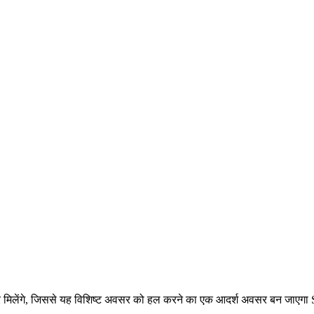
अवसर मिलेंगे, जिससे यह विशिष्ट अवसर को हल करने का एक आदर्श अवसर बन जाएगा 