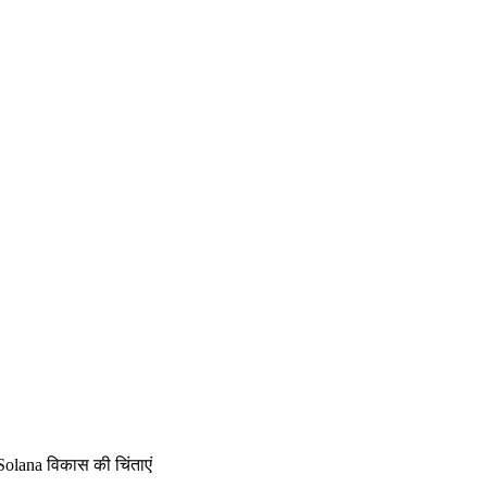
Solana विकास की चिंताएं