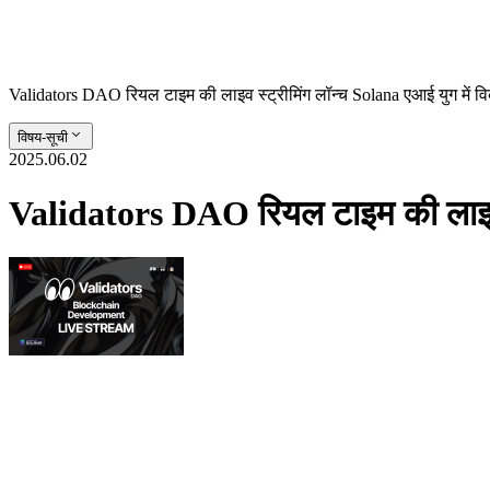
Validators DAO रियल टाइम की लाइव स्ट्रीमिंग लॉन्च Solana एआई युग में व
विषय-सूची
2025.06.02
Validators DAO रियल टाइम की लाइव स