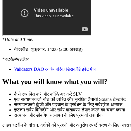
*
Date and Time:
नीदरलैंड: शुक्रवार, 14
:00
(2
:00
अपराह्न)
*
स्ट्रीमिंग लिंक:
Validators DAO आधिकारिक डिसकॉर्ड इवेंट पेज
What you will know what you will?
कैसे स्थापित करें और कॉन्फ़िगर करें SLV
एक सत्यापनकर्ता नोड की त्वरित और सुरक्षित तैनाती Solana टेस्टनेट
सत्यापनकर्ता कुंजी और पहचान के प्रबंधन के लिए सर्वश्रेष्ठ अभ्यास
इष्टतम सर्वर विनिर्देशों और सर्वर वातावरण तैयार करने का चयन करना
सत्यापन और डीबगिंग सत्यापन के लिए प्रभावी तकनीक
लाइव स्ट्रीम के दौरान, दर्शकों को प्रश्नों और अनुरोध स्पष्टीकरण के लिए 