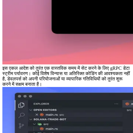
इस एकल आदेश को तुरंत एक वास्तविक समय में सेट करने के लिए gRPC डेटा
स्ट्रीम पर्यावरण। कोई विशेष विन्यास या अतिरिक्त कोडिंग की आवश्यकता नहीं
है, डेवलपर्स को अपनी परियोजनाओं या व्यापारिक गतिविधियों को तुरंत शुरू
करने में सक्षम बनाता है।