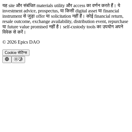
यह site और संबंधित materials utility और access का वर्णन करते हैं। ये
investment advice, prospectus, या किसी digital asset या financial
instrument से जुड़ा offer या solicitation नहीं हैं। कोई financial return,
resale outcome, exchange availability, distribution event, repurchase
या future value promised नहीं है। self-custody tools का उपयोग अपने
विवेक से करें।
©
2026
Epics DAO
Cookie सेटिंग्स