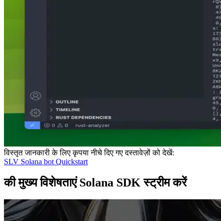
विस्तृत जानकारी के लिए कृपया नीचे दिए गए दस्तावेज़ों को देखें:
SLV Solana bot Quickstart
की मुख्य विशेषताएं Solana SDK स्ट्रीम करें