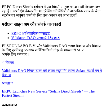
ERPC Direct Shreds वर्तमान में एक दिवसीय मुफ्त परीक्षण की पेशकश कर
रहा है। अपने ऐप डेवलपमेंट या ट्रेडिंग गतिविधियों में वास्तविक समय के डेटा
स्ट्रीम का अनुभव करने के लिए इस अवसर का लाभ उठाएँ।
परीक्षण साइन अप और संपर्क जानकारी
ERPC आधिकारिक वेबसाइट
Validators DAO सरकारी डिस्कार्ड
ELSOUL LABO B.V. और Validators DAO सतत विकास और विकास
के लिए प्रतिबद्ध Solana पारिस्थितिकी तंत्र के माध्यम से SLV.
आपके लिए धन्यवाद।
पिछला
Validators DAO रियल टाइम की लाइव स्ट्रीमिंग लॉन्च Solana एआई युग में
विकास
अगला
ERPC Launches New Service "Solana Direct Shreds" — The
Fastest Stream
समाचार