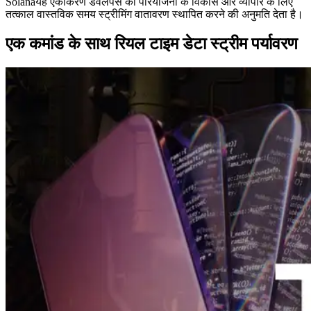
Solanaयह एकीकरण डेवलपर्स को परियोजना के विकास और व्यापार के लिए
तत्काल वास्तविक समय स्ट्रीमिंग वातावरण स्थापित करने की अनुमति देता है।
एक कमांड के साथ रियल टाइम डेटा स्ट्रीम पर्यावरण