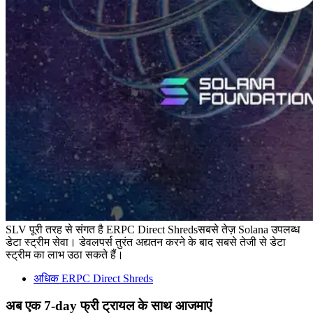
SLV पूरी तरह से संगत है ERPC Direct Shredsसबसे तेज़ Solana उपलब्ध
डेटा स्ट्रीम सेवा। डेवलपर्स तुरंत अद्यतन करने के बाद सबसे तेजी से डेटा
स्ट्रीम का लाभ उठा सकते हैं।
अधिक ERPC Direct Shreds
अब एक 7-day फ्री ट्रायल के साथ आजमाएं