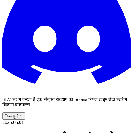
SLV सक्षम करता है एक-संयुक्त सेटअप का Solana रियल टाइम डेटा स्ट्रीम
विकास वातावरण
विषय-सूची
2025.06.01