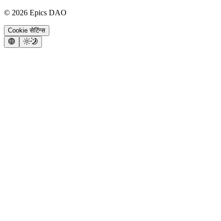
©
2026
Epics DAO
Cookie सेटिंग्स