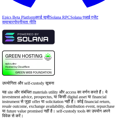
Epics Beta Platform
कार्ड सूची
Solana RPC
Solana एआई एजेंट
समाचार
गोपनीयता नीति
उपयोगिता और self-custody सूचना
यह site और संबंधित materials utility और access का वर्णन करते हैं। ये
investment advice, prospectus, या किसी digital asset या financial
instrument से जुड़ा offer या solicitation नहीं हैं। कोई financial return,
resale outcome, exchange availability, distribution event, repurchase
या future value promised नहीं है। self-custody tools का उपयोग अपने
विवेक से करें।