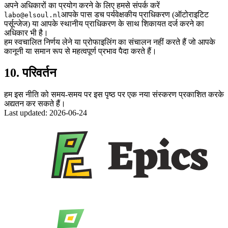
अपने अधिकारों का प्रयोग करने के लिए हमसे संपर्क करें
आपके पास डच पर्यवेक्षकीय प्राधिकरण (ऑटोराइटिट
labo@elsoul.nl
पर्सून्जेज) या आपके स्थानीय प्राधिकरण के साथ शिकायत दर्ज करने का
अधिकार भी है।
हम स्वचालित निर्णय लेने या प्रोफाइलिंग का संचालन नहीं करते हैं जो आपके
कानूनी या समान रूप से महत्वपूर्ण प्रभाव पैदा करते हैं।
10. परिवर्तन
हम इस नीति को समय-समय पर इस पृष्ठ पर एक नया संस्करण प्रकाशित करके
अद्यतन कर सकते हैं।
Last updated: 2026-06-24