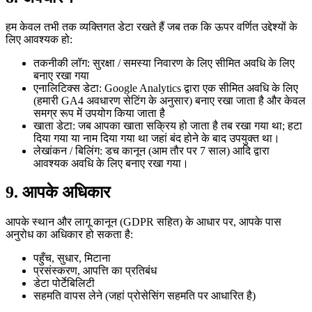
हम केवल तभी तक व्यक्तिगत डेटा रखते हैं जब तक कि ऊपर वर्णित उद्देश्यों के
लिए आवश्यक हो:
तकनीकी लॉग: सुरक्षा / समस्या निवारण के लिए सीमित अवधि के लिए
बनाए रखा गया
एनालिटिक्स डेटा: Google Analytics द्वारा एक सीमित अवधि के लिए
(हमारी GA4 अवधारण सेटिंग के अनुसार) बनाए रखा जाता है और केवल
समग्र रूप में उपयोग किया जाता है
खाता डेटा: जब आपका खाता सक्रिय हो जाता है तब रखा गया था; हटा
दिया गया या नाम दिया गया था जहां बंद होने के बाद उपयुक्त था।
लेखांकन / बिलिंग: डच कानून (आम तौर पर 7 साल) आदि द्वारा
आवश्यक अवधि के लिए बनाए रखा गया।
9. आपके अधिकार
आपके स्थान और लागू कानून (GDPR सहित) के आधार पर, आपके पास
अनुरोध का अधिकार हो सकता है:
पहुँच, सुधार, मिटाना
प्रसंस्करण, आपत्ति का प्रतिबंध
डेटा पोर्टेबिलिटी
सहमति वापस लेने (जहां प्रोसेसिंग सहमति पर आधारित है)