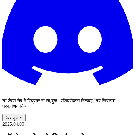
डॉ जेम्स नेव ने स्प्रिंगर से न्यू बुक "रेसिप्रोकल रिकॉम्ेंडर सिस्टम"
प्रकाशित किया
विषय-सूची
2025.04.09