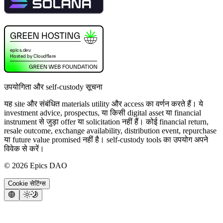
उपयोगिता और self-custody सूचना
यह site और संबंधित materials utility और access का वर्णन करते हैं। ये
investment advice, prospectus, या किसी digital asset या financial
instrument से जुड़ा offer या solicitation नहीं हैं। कोई financial return,
resale outcome, exchange availability, distribution event, repurchase
या future value promised नहीं है। self-custody tools का उपयोग अपने
विवेक से करें।
©
2026
Epics DAO
Cookie सेटिंग्स