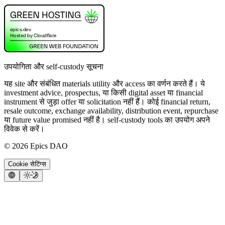
उपयोगिता और self-custody सूचना
यह site और संबंधित materials utility और access का वर्णन करते हैं। ये
investment advice, prospectus, या किसी digital asset या financial
instrument से जुड़ा offer या solicitation नहीं हैं। कोई financial return,
resale outcome, exchange availability, distribution event, repurchase
या future value promised नहीं है। self-custody tools का उपयोग अपने
विवेक से करें।
©
2026
Epics DAO
Cookie सेटिंग्स