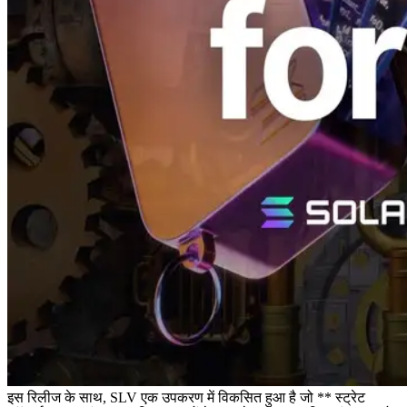
इस रिलीज के साथ, SLV एक उपकरण में विकसित हुआ है जो ** स्ट्रेट