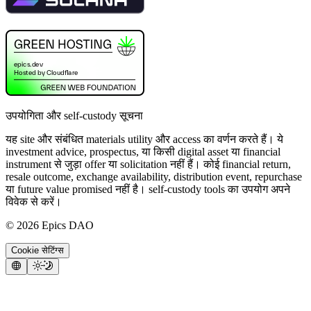
उपयोगिता और self-custody सूचना
यह site और संबंधित materials utility और access का वर्णन करते हैं। ये
investment advice, prospectus, या किसी digital asset या financial
instrument से जुड़ा offer या solicitation नहीं हैं। कोई financial return,
resale outcome, exchange availability, distribution event, repurchase
या future value promised नहीं है। self-custody tools का उपयोग अपने
विवेक से करें।
©
2026
Epics DAO
Cookie सेटिंग्स