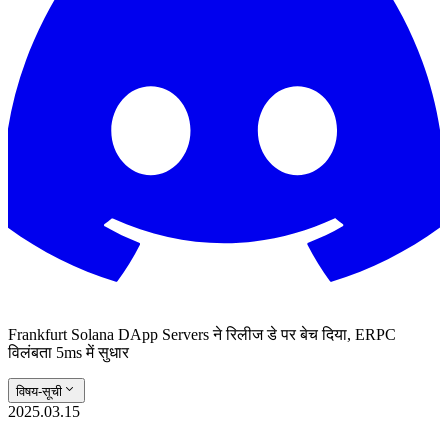
Frankfurt Solana DApp Servers ने रिलीज डे पर बेच दिया, ERPC
विलंबता 5ms में सुधार
विषय-सूची
2025.03.15