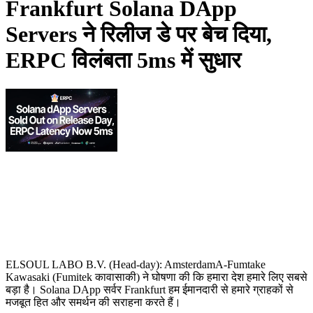
Frankfurt Solana DApp
Servers ने रिलीज डे पर बेच दिया,
ERPC विलंबता 5ms में सुधार
ELSOUL LABO B.V. (Head-day): AmsterdamA-Fumtake
Kawasaki (Fumitek कावासाकी) ने घोषणा की कि हमारा देश हमारे लिए सबसे
बड़ा है। Solana DApp सर्वर Frankfurt हम ईमानदारी से हमारे ग्राहकों से
मजबूत हित और समर्थन की सराहना करते हैं।