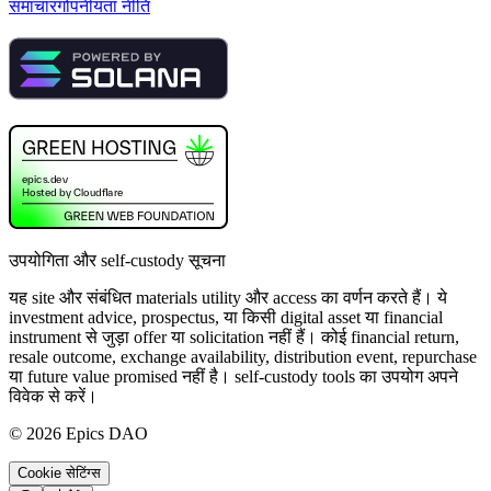
समाचार
गोपनीयता नीति
उपयोगिता और self-custody सूचना
यह site और संबंधित materials utility और access का वर्णन करते हैं। ये
investment advice, prospectus, या किसी digital asset या financial
instrument से जुड़ा offer या solicitation नहीं हैं। कोई financial return,
resale outcome, exchange availability, distribution event, repurchase
या future value promised नहीं है। self-custody tools का उपयोग अपने
विवेक से करें।
©
2026
Epics DAO
Cookie सेटिंग्स