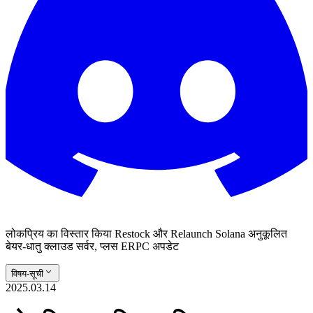
लोकप्रिय का विस्तार किया Restock और Relaunch Solana अनुकूलित
बेयर-धातु क्लाउड सर्वर, प्लस ERPC अपडेट
विषय-सूची
2025.03.14