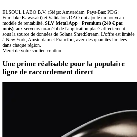
ELSOUL LABO B.V. (Siège: Amsterdam, Pays-Bas; PDG:
Fumitake Kawasaki) et Validators DAO ont ajouté un nouveau
modèle de rentabilité,
SLV Metal App+ Premium (240 € par
mois)
, aux serveurs nu-métal de l'application placés directement
sous la source de données de Solana ShredStream. L'offre est limitée
à New York, Amsterdam et Francfort, avec des quantités limitées
dans chaque région.
Merci de votre soutien continu.
Une prime réalisable pour la populaire
ligne de raccordement direct