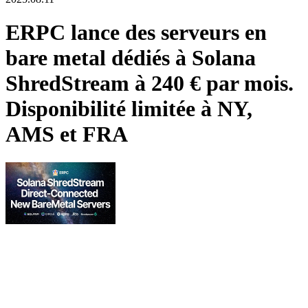
ERPC lance des serveurs en
bare metal dédiés à Solana
ShredStream à 240 € par mois.
Disponibilité limitée à NY,
AMS et FRA