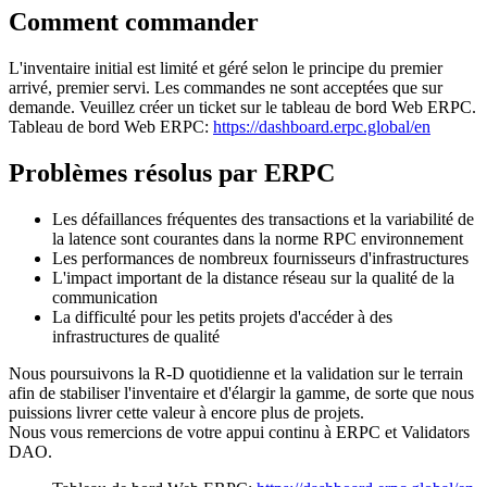
Comment commander
L'inventaire initial est limité et géré selon le principe du premier
arrivé, premier servi. Les commandes ne sont acceptées que sur
demande. Veuillez créer un ticket sur le tableau de bord Web ERPC.
Tableau de bord Web ERPC:
https://dashboard.erpc.global/en
Problèmes résolus par ERPC
Les défaillances fréquentes des transactions et la variabilité de
la latence sont courantes dans la norme RPC environnement
Les performances de nombreux fournisseurs d'infrastructures
L'impact important de la distance réseau sur la qualité de la
communication
La difficulté pour les petits projets d'accéder à des
infrastructures de qualité
Nous poursuivons la R-D quotidienne et la validation sur le terrain
afin de stabiliser l'inventaire et d'élargir la gamme, de sorte que nous
puissions livrer cette valeur à encore plus de projets.
Nous vous remercions de votre appui continu à ERPC et Validators
DAO.