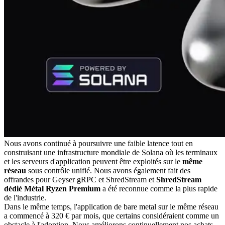
Nous avons continué à poursuivre une faible latence tout en
construisant une infrastructure mondiale de Solana où les terminaux
et les serveurs d'application peuvent être exploités sur le
même
réseau
sous contrôle unifié. Nous avons également fait des
offrandes pour Geyser gRPC et ShredStream et
ShredStream
dédié Métal Ryzen Premium
a été reconnue comme la plus rapide
de l'industrie.
Dans le même temps, l'application de bare metal sur le même réseau
a commencé à 320 € par mois, que certains considéraient comme un
obstacle à l'adoption. Nous améliorons continuellement nos achats,