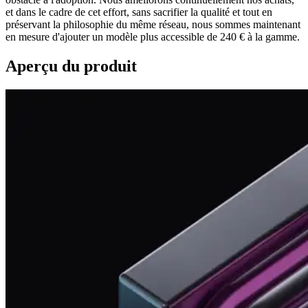
et dans le cadre de cet effort, sans sacrifier la qualité et tout en
préservant la philosophie du même réseau, nous sommes maintenant
en mesure d'ajouter un modèle plus accessible de 240 € à la gamme.
Aperçu du produit