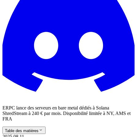
ERPC lance des serveurs en bare metal dédiés à Solana
ShredStream à 240 € par mois. Disponibilité limitée à NY, AMS et
FRA
Table des matières
2025.08.11