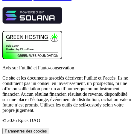
Avis sur l’utilité et l’auto-conservation
Ce site et les documents associés décrivent l’utilité et l’accès. Ils ne
constituent pas un conseil en investissement, un prospectus, ni une
offre ou sollicitation pour un actif numérique ou un instrument
financier. Aucun résultat financier, résultat de revente, disponibilité
sur une place d’échange, événement de distribution, rachat ou valeur
future n’est promis. Utilisez les outils de self-custody selon votre
propre jugement.
©
2026
Epics DAO
Paramètres des cookies