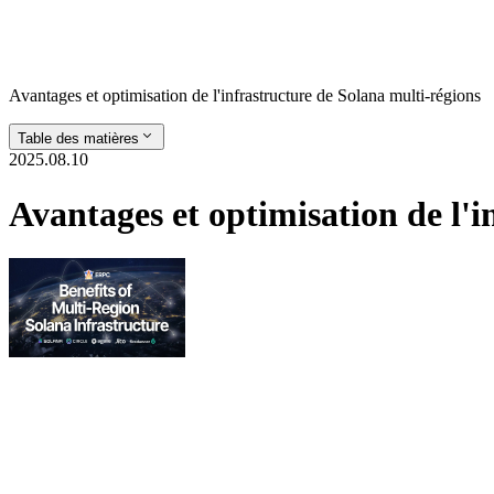
Avantages et optimisation de l'infrastructure de Solana multi-régions
Table des matières
2025.08.10
Avantages et optimisation de l'i