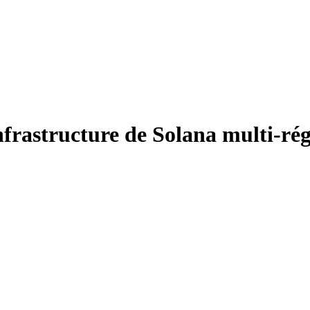
nfrastructure de Solana multi-ré