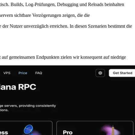
ritisch. Builds, Log-Prüfungen, Debugging und Reloads beinhalten
rvern sichtbare Verzögerungen zeigen, die die
der Nutzer unverzüglich erreichen. In diesen Szenarien bestimmt die
 auf gemeinsamen Endpunkten zielen wir konsequent auf niedrige