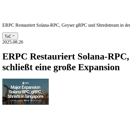
ERPC Restauriert Solana-RPC, Geyser gRPC und Shredstream in der 
ToC
2025.08.26
ERPC Restauriert Solana-RPC,
schließt eine große Expansion