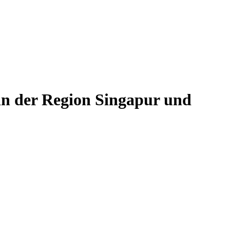
n der Region Singapur und