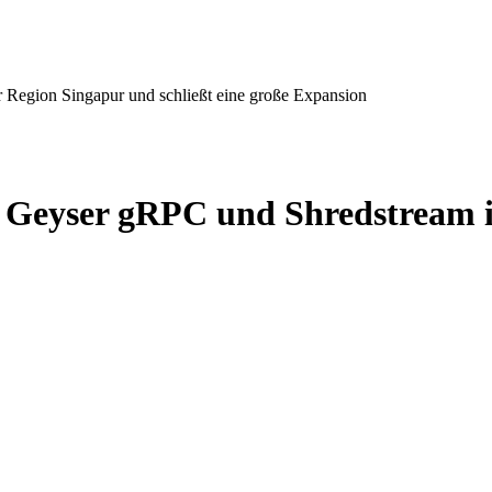
Region Singapur und schließt eine große Expansion
 Geyser gRPC und Shredstream i