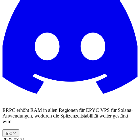
ERPC erhöht RAM in allen Regionen für EPYC VPS für Solana-
Anwendungen, wodurch die Spitzenzeitstabilität weiter gestärkt
wird
ToC
2025.08.21