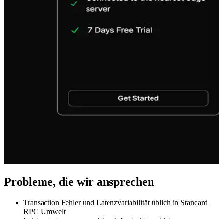
Probleme, die wir ansprechen
Transaction Fehler und Latenzvariabilität üblich in Standard
RPC Umwelt