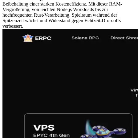
Beibehaltung einer starken Kosteneffizienz. Mit dieser RAM-
Vergrößerung, von leichten Node.js Workloads bis zur
hochfrequenten Rust-Verarbeitung, Spielraum während der
Spitzenzeit wächst und Widerstand gegen Echtzeit-Drop-offs
verbessert.