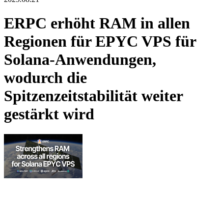
ERPC erhöht RAM in allen
Regionen für EPYC VPS für
Solana-Anwendungen,
wodurch die
Spitzenzeitstabilität weiter
gestärkt wird