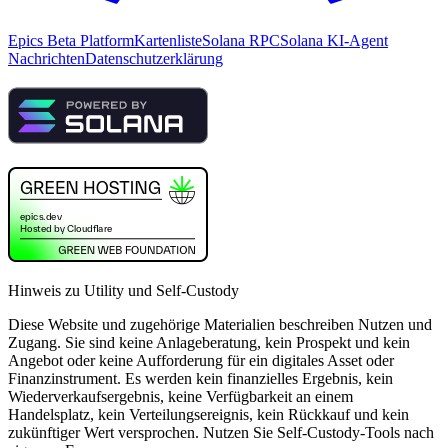
Epics Beta Platform
Kartenliste
Solana RPC
Solana KI-Agent
Nachrichten
Datenschutzerklärung
Hinweis zu Utility und Self-Custody
Diese Website und zugehörige Materialien beschreiben Nutzen und
Zugang. Sie sind keine Anlageberatung, kein Prospekt und kein
Angebot oder keine Aufforderung für ein digitales Asset oder
Finanzinstrument. Es werden kein finanzielles Ergebnis, kein
Wiederverkaufsergebnis, keine Verfügbarkeit an einem
Handelsplatz, kein Verteilungsereignis, kein Rückkauf und kein
zukünftiger Wert versprochen. Nutzen Sie Self-Custody-Tools nach