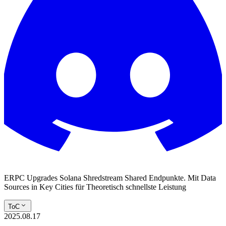
ERPC Upgrades Solana Shredstream Shared Endpunkte. Mit Data
Sources in Key Cities für Theoretisch schnellste Leistung
ToC
2025.08.17