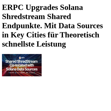
ERPC Upgrades Solana
Shredstream Shared
Endpunkte. Mit Data Sources
in Key Cities für Theoretisch
schnellste Leistung