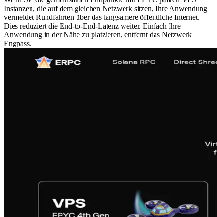
Instanzen, die auf dem gleichen Netzwerk sitzen, Ihre Anwendung
vermeidet Rundfahrten über das langsamere öffentliche Internet.
Dies reduziert die End‐to-End-Latenz weiter. Einfach Ihre
Anwendung in der Nähe zu platzieren, entfernt das Netzwerk
Engpass.