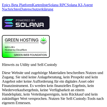
Epics Beta Platform
Kartenliste
Solana RPC
Solana KI-Agent
Nachrichten
Datenschutzerklärung
Hinweis zu Utility und Self-Custody
Diese Website und zugehörige Materialien beschreiben Nutzen und
Zugang. Sie sind keine Anlageberatung, kein Prospekt und kein
Angebot oder keine Aufforderung für ein digitales Asset oder
Finanzinstrument. Es werden kein finanzielles Ergebnis, kein
Wiederverkaufsergebnis, keine Verfügbarkeit an einem
Handelsplatz, kein Verteilungsereignis, kein Rückkauf und kein
zukünftiger Wert versprochen. Nutzen Sie Self-Custody-Tools nach
eigenem Ermessen.