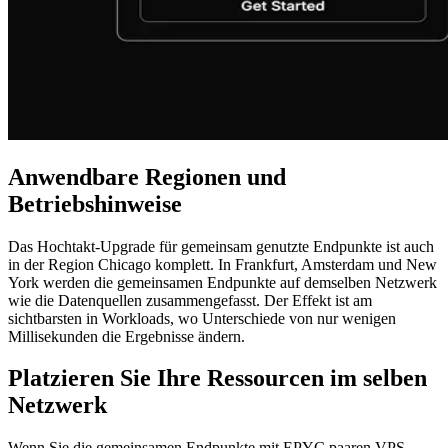
Anwendbare Regionen und
Betriebshinweise
Das Hochtakt-Upgrade für gemeinsam genutzte Endpunkte ist auch
in der Region Chicago komplett. In Frankfurt, Amsterdam und New
York werden die gemeinsamen Endpunkte auf demselben Netzwerk
wie die Datenquellen zusammengefasst. Der Effekt ist am
sichtbarsten in Workloads, wo Unterschiede von nur wenigen
Millisekunden die Ergebnisse ändern.
Platzieren Sie Ihre Ressourcen im selben
Netzwerk
Wenn Sie die gemeinsamen Endpunkte mit EPYC paaren VPS