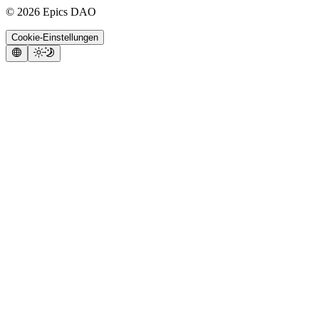
©
2026
Epics DAO
Cookie-Einstellungen