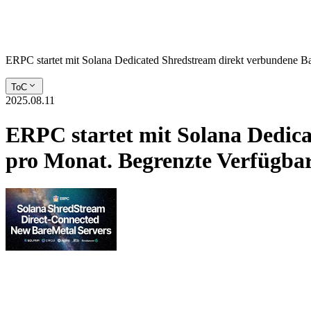
ERPC startet mit Solana Dedicated Shredstream direkt verbundene 
ToC
2025.08.11
ERPC startet mit Solana Dedica
pro Monat. Begrenzte Verfügba