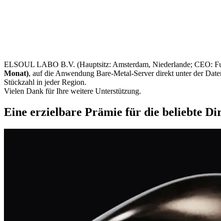
ELSOUL LABO B.V. (Hauptsitz: Amsterdam, Niederlande; CEO: Fumi
Monat)
, auf die Anwendung Bare-Metal-Server direkt unter der Date
Stückzahl in jeder Region.
Vielen Dank für Ihre weitere Unterstützung.
Eine erzielbare Prämie für die beliebte D