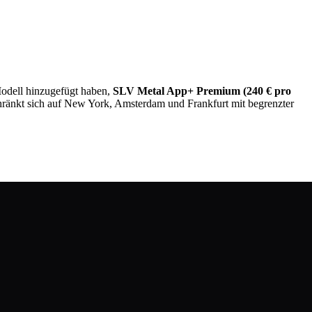
dell hinzugefügt haben,
SLV Metal App+ Premium (240 € pro
hränkt sich auf New York, Amsterdam und Frankfurt mit begrenzter