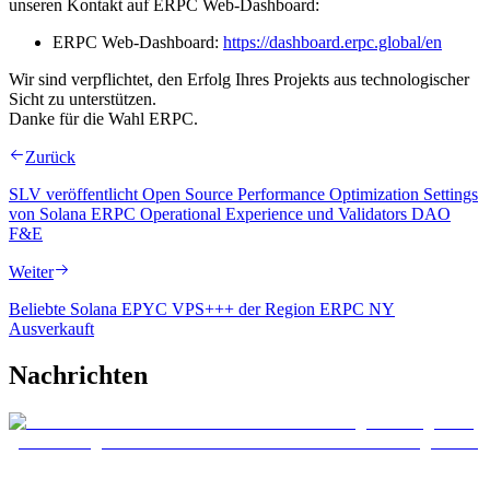
unseren Kontakt auf ERPC Web-Dashboard:
ERPC Web-Dashboard:
https://dashboard.erpc.global/en
Wir sind verpflichtet, den Erfolg Ihres Projekts aus technologischer
Sicht zu unterstützen.
Danke für die Wahl ERPC.
Zurück
SLV veröffentlicht Open Source Performance Optimization Settings
von Solana ERPC Operational Experience und Validators DAO
F&E
Weiter
Beliebte Solana EPYC VPS+++ der Region ERPC NY
Ausverkauft
Nachrichten