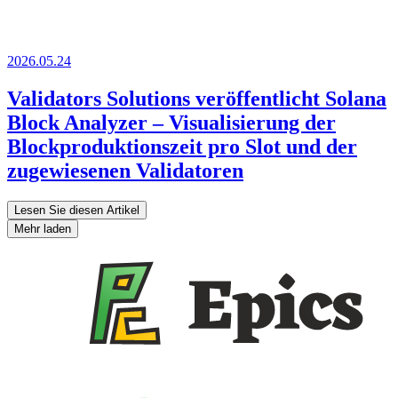
2026.05.24
Validators Solutions veröffentlicht Solana
Block Analyzer – Visualisierung der
Blockproduktionszeit pro Slot und der
zugewiesenen Validatoren
Lesen Sie diesen Artikel
Mehr laden