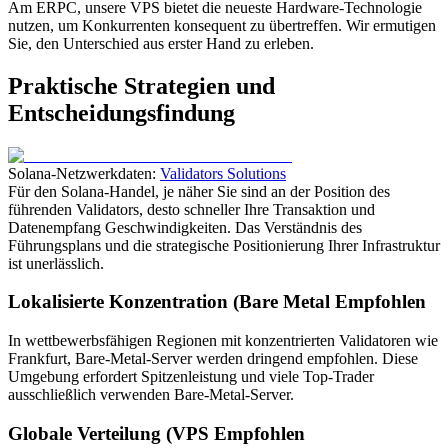
Am ERPC, unsere VPS bietet die neueste Hardware-Technologie
nutzen, um Konkurrenten konsequent zu übertreffen. Wir ermutigen
Sie, den Unterschied aus erster Hand zu erleben.
Praktische Strategien und
Entscheidungsfindung
Solana-Netzwerkdaten:
Validators Solutions
Für den Solana-Handel, je näher Sie sind an der Position des
führenden Validators, desto schneller Ihre Transaktion und
Datenempfang Geschwindigkeiten. Das Verständnis des
Führungsplans und die strategische Positionierung Ihrer Infrastruktur
ist unerlässlich.
Lokalisierte Konzentration (Bare Metal Empfohlen
In wettbewerbsfähigen Regionen mit konzentrierten Validatoren wie
Frankfurt, Bare-Metal-Server werden dringend empfohlen. Diese
Umgebung erfordert Spitzenleistung und viele Top-Trader
ausschließlich verwenden Bare-Metal-Server.
Globale Verteilung (VPS Empfohlen