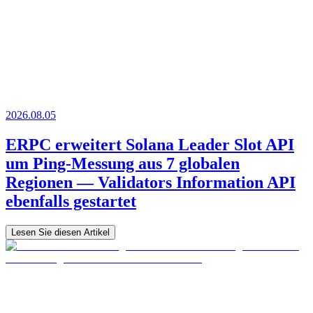
2026.08.05
ERPC erweitert Solana Leader Slot API
um Ping-Messung aus 7 globalen
Regionen — Validators Information API
ebenfalls gestartet
Lesen Sie diesen Artikel