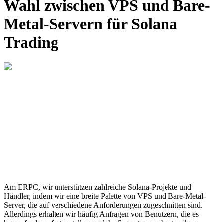
Wahl zwischen VPS und Bare-
Metal-Servern für Solana
Trading
Am ERPC, wir unterstützen zahlreiche Solana-Projekte und
Händler, indem wir eine breite Palette von VPS und Bare-Metal-
Server, die auf verschiedene Anforderungen zugeschnitten sind.
Allerdings erhalten wir häufig Anfragen von Benutzern, die es