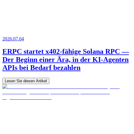
2026.07.04
ERPC startet x402-fähige Solana RPC —
Der Beginn einer Ära, in der KI-Agenten
APIs bei Bedarf bezahlen
Lesen Sie diesen Artikel