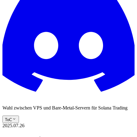
Wahl zwischen VPS und Bare-Metal-Servern für Solana Trading
ToC
2025.07.26