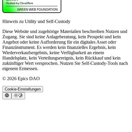
Hinweis zu Utility und Self-Custody
Diese Website und zugehörige Materialien beschreiben Nutzen und
Zugang. Sie sind keine Anlageberatung, kein Prospekt und kein
Angebot oder keine Aufforderung für ein digitales Asset oder
Finanzinstrument. Es werden kein finanzielles Ergebnis, kein
Wiederverkaufsergebnis, keine Verfügbarkeit an einem
Handelsplatz, kein Verteilungsereignis, kein Rückkauf und kein
zukünftiger Wert versprochen. Nutzen Sie Self-Custody-Tools nach
eigenem Ermessen.
©
2026
Epics DAO
Cookie-Einstellungen