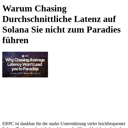
Warum Chasing
Durchschnittliche Latenz auf
Solana Sie nicht zum Paradies
führen
ERPC ist dankbar für die starke Unterstützung vieler hochfrequenter