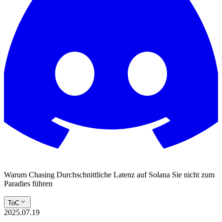
Warum Chasing Durchschnittliche Latenz auf Solana Sie nicht zum
Paradies führen
ToC
2025.07.19