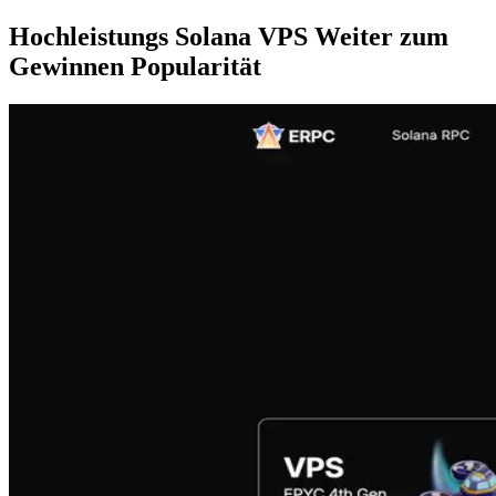
Hochleistungs Solana VPS Weiter zum
Gewinnen Popularität