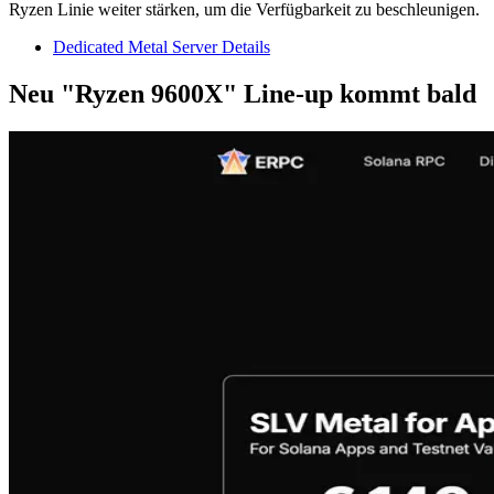
Ryzen Linie weiter stärken, um die Verfügbarkeit zu beschleunigen.
Dedicated Metal Server Details
Neu "Ryzen 9600X" Line-up kommt bald