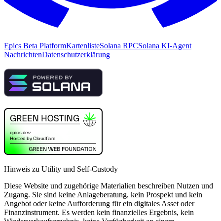
Epics Beta Platform
Kartenliste
Solana RPC
Solana KI-Agent
Nachrichten
Datenschutzerklärung
Hinweis zu Utility und Self-Custody
Diese Website und zugehörige Materialien beschreiben Nutzen und
Zugang. Sie sind keine Anlageberatung, kein Prospekt und kein
Angebot oder keine Aufforderung für ein digitales Asset oder
Finanzinstrument. Es werden kein finanzielles Ergebnis, kein