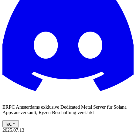
ERPC Amsterdams exklusive Dedicated Metal Server für Solana
Apps ausverkauft, Ryzen Beschaffung verstärkt
ToC
2025.07.13