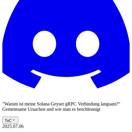
”Warum ist meine Solana Geyser gRPC Verbindung langsam?”
Gemeinsame Ursachen und wie man es beschleunigt
ToC
2025.07.06