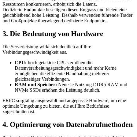
Ressourcen konkurrieren, erhöht sich die Latenz.
Dedizierte Endpunkte beseitigen diesen Engpass und bieten eine
gleichbleibend hohe Leistung. Deshalb verwenden führende Trader
und Großprojekte überwiegend dedizierte Endpunkte.
3. Die Bedeutung von Hardware
Die Serverleistung wirkt sich deutlich auf Ihre
Verbindungsgeschwindigkeit aus.
CPU:
hoch getaktete CPUs erhöhen die
Datenverarbeitungsgeschwindigkeit und mehr Kerne
ermöglichen die effiziente Handhabung mehrerer
gleichzeitiger Verbindungen.
RAM und Speicher:
Neueste Nutzung DDR5 RAM und
NVMe SSDs erhöhen die Leistung deutlich.
ERPC sorgfältig ausgewählt und angepasste Hardware, um eine
optimale Umgebung zu bieten, die auf Ihre Bedürfnisse
zugeschnitten ist.
4. Optimierung von Datenabrufmethoden