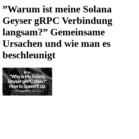
”Warum ist meine Solana
Geyser gRPC Verbindung
langsam?” Gemeinsame
Ursachen und wie man es
beschleunigt