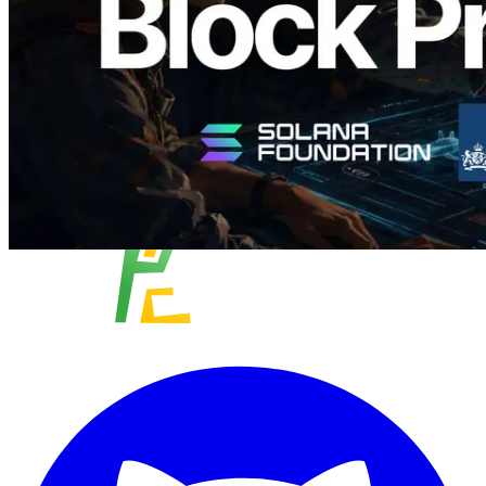
Lesen Sie diesen Artikel
Mehr laden