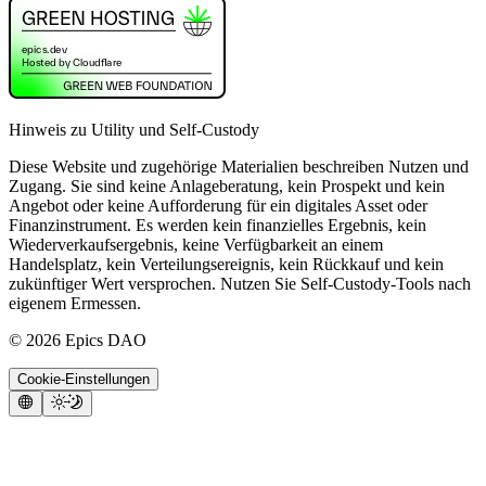
Hinweis zu Utility und Self-Custody
Diese Website und zugehörige Materialien beschreiben Nutzen und
Zugang. Sie sind keine Anlageberatung, kein Prospekt und kein
Angebot oder keine Aufforderung für ein digitales Asset oder
Finanzinstrument. Es werden kein finanzielles Ergebnis, kein
Wiederverkaufsergebnis, keine Verfügbarkeit an einem
Handelsplatz, kein Verteilungsereignis, kein Rückkauf und kein
zukünftiger Wert versprochen. Nutzen Sie Self-Custody-Tools nach
eigenem Ermessen.
©
2026
Epics DAO
Cookie-Einstellungen