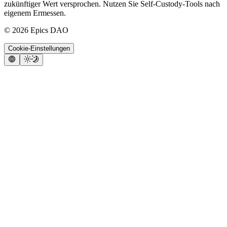
zukünftiger Wert versprochen. Nutzen Sie Self-Custody-Tools nach
eigenem Ermessen.
©
2026
Epics DAO
Cookie-Einstellungen