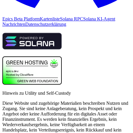
Epics Beta Platform
Kartenliste
Solana RPC
Solana KI-Agent
Nachrichten
Datenschutzerklärung
Hinweis zu Utility und Self-Custody
Diese Website und zugehörige Materialien beschreiben Nutzen und
Zugang. Sie sind keine Anlageberatung, kein Prospekt und kein
Angebot oder keine Aufforderung für ein digitales Asset oder
Finanzinstrument. Es werden kein finanzielles Ergebnis, kein
Wiederverkaufsergebnis, keine Verfügbarkeit an einem
Handelsplatz, kein Verteilungsereignis, kein Rückkauf und kein