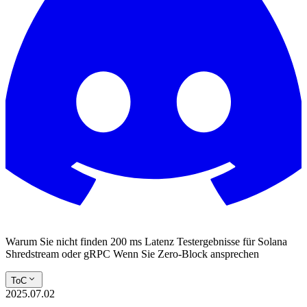
Warum Sie nicht finden 200 ms Latenz Testergebnisse für Solana
Shredstream oder gRPC Wenn Sie Zero-Block ansprechen
ToC
2025.07.02