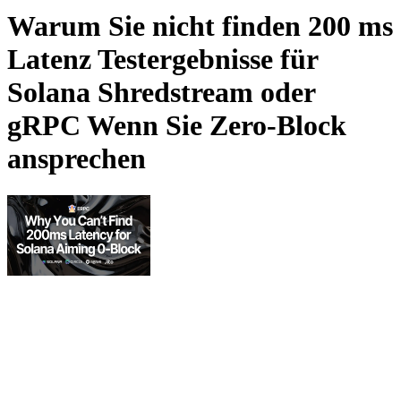
Warum Sie nicht finden 200 ms
Latenz Testergebnisse für
Solana Shredstream oder
gRPC Wenn Sie Zero-Block
ansprechen