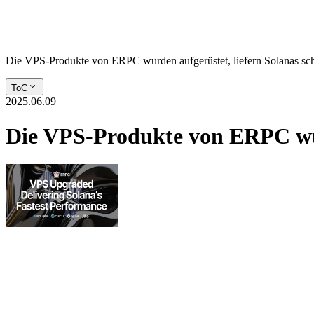
Die VPS-Produkte von ERPC wurden aufgerüstet, liefern Solanas sch
ToC
2025.06.09
Die VPS-Produkte von ERPC wurd