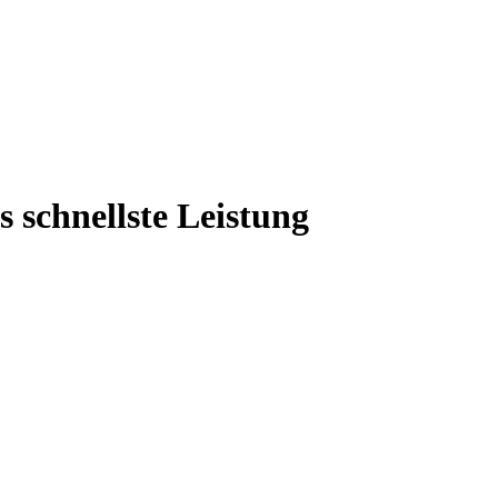
 schnellste Leistung