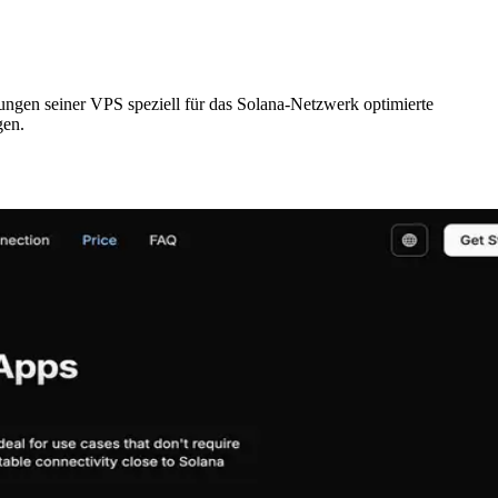
gen seiner VPS speziell für das Solana-Netzwerk optimierte
gen.