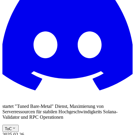
startet "Tuned Bare-Metal" Dienst, Maximierung von
Serverressourcen für stabilen Hochgeschwindigkeits Solana-
Validator und RPC Operationen
ToC
2025.02.26