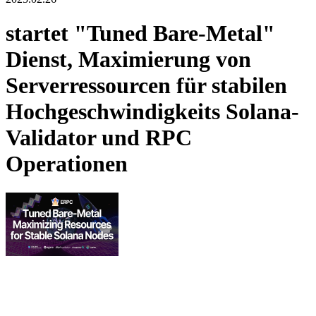
startet "Tuned Bare-Metal"
Dienst, Maximierung von
Serverressourcen für stabilen
Hochgeschwindigkeits Solana-
Validator und RPC
Operationen