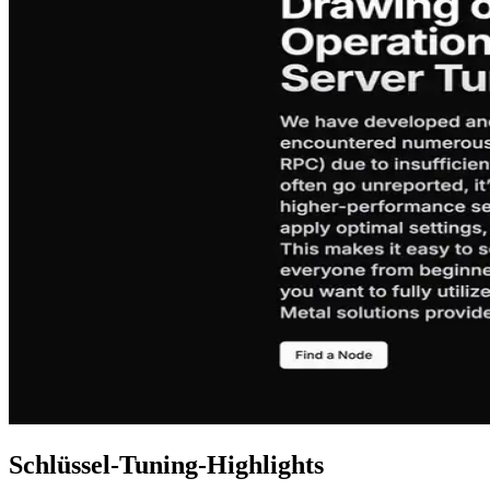
Schlüssel-Tuning-Highlights