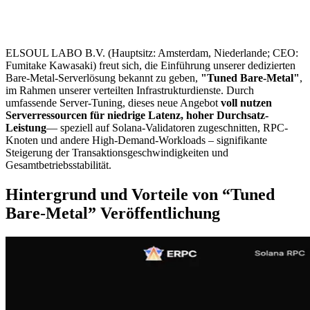
ELSOUL LABO B.V. (Hauptsitz: Amsterdam, Niederlande; CEO:
Fumitake Kawasaki) freut sich, die Einführung unserer dedizierten
Bare-Metal-Serverlösung bekannt zu geben,
"Tuned Bare-Metal"
,
im Rahmen unserer verteilten Infrastrukturdienste. Durch
umfassende Server-Tuning, dieses neue Angebot
voll nutzen
Serverressourcen für niedrige Latenz, hoher Durchsatz-
Leistung
— speziell auf Solana-Validatoren zugeschnitten, RPC-
Knoten und andere High-Demand-Workloads – signifikante
Steigerung der Transaktionsgeschwindigkeiten und
Gesamtbetriebsstabilität.
Hintergrund und Vorteile von “Tuned
Bare-Metal” Veröffentlichung