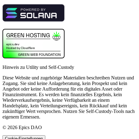
Hinweis zu Utility und Self-Custody
Diese Website und zugehörige Materialien beschreiben Nutzen und
Zugang. Sie sind keine Anlageberatung, kein Prospekt und kein
Angebot oder keine Aufforderung für ein digitales Asset oder
Finanzinstrument. Es werden kein finanzielles Ergebnis, kein
Wiederverkaufsergebnis, keine Verfügbarkeit an einem
Handelsplatz, kein Verteilungsereignis, kein Rückkauf und kein
zukünftiger Wert versprochen. Nutzen Sie Self-Custody-Tools nach
eigenem Ermessen.
©
2026
Epics DAO
Cookie-Einstellungen