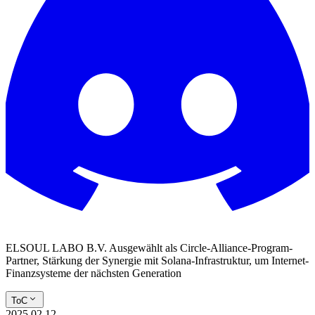
ELSOUL LABO B.V. Ausgewählt als Circle-Alliance-Program-
Partner, Stärkung der Synergie mit Solana-Infrastruktur, um Internet-
Finanzsysteme der nächsten Generation
ToC
2025.02.12