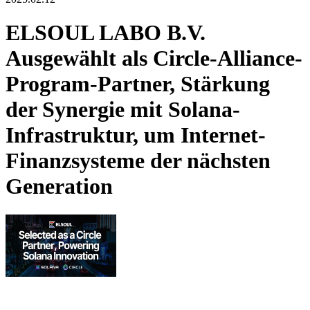
ELSOUL LABO B.V.
Ausgewählt als Circle-Alliance-
Program-Partner, Stärkung
der Synergie mit Solana-
Infrastruktur, um Internet-
Finanzsysteme der nächsten
Generation