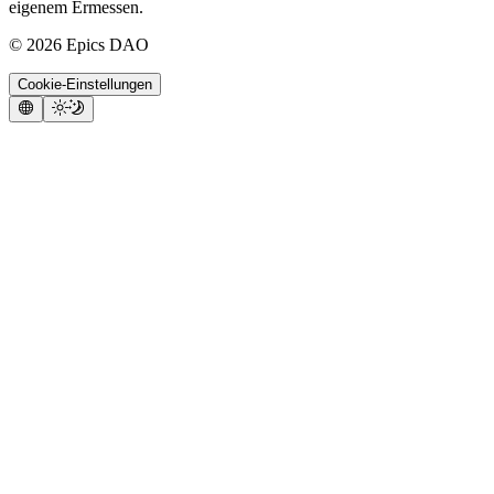
eigenem Ermessen.
©
2026
Epics DAO
Cookie-Einstellungen