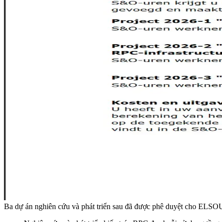
Ba dự án nghiên cứu và phát triển sau đã được phê duyệt cho ELS