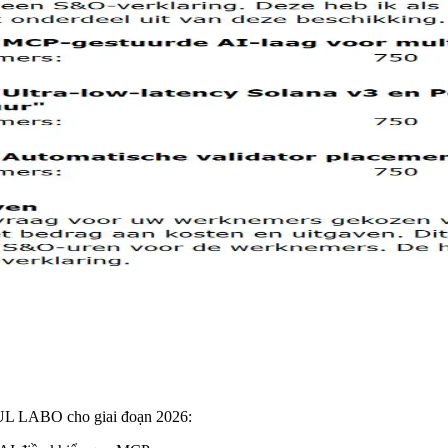
OUL LABO cho giai đoạn 2026: