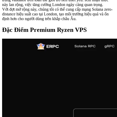
này lan rộng, việc tăng cường London ngày càng quan trọng.
Với đợt mở rộng này, chúng tôi có thể cung cấp mạng Solana zero-
distance hiệu suất cao tại London, tạo môi trường hiệu quả và ổn
định hơn cho người dùng trên khắp châu Âu.
Đặc Điểm Premium Ryzen VPS