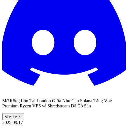
Mở Rộng Lớn Tại London Giữa Nhu Cầu Solana Tăng Vọt:
Premium Ryzen VPS và Shredstream Đã Có Sẵn
Mục lục
2025.09.17