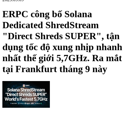
ERPC công bố Solana
Dedicated ShredStream
"Direct Shreds SUPER", tận
dụng tốc độ xung nhịp nhanh
nhất thế giới 5,7GHz. Ra mắt
tại Frankfurt tháng 9 này