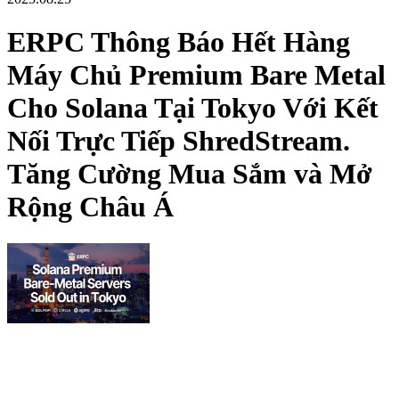
ERPC Thông Báo Hết Hàng
Máy Chủ Premium Bare Metal
Cho Solana Tại Tokyo Với Kết
Nối Trực Tiếp ShredStream.
Tăng Cường Mua Sắm và Mở
Rộng Châu Á