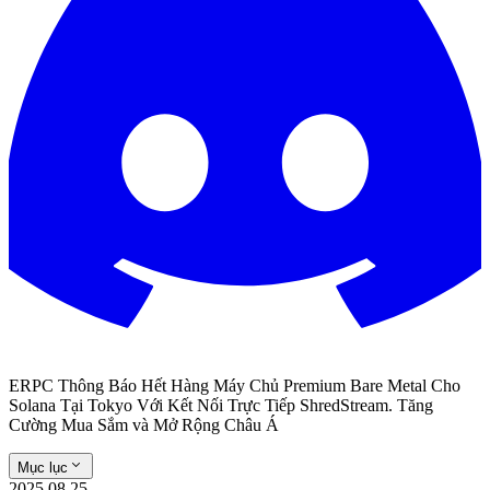
ERPC Thông Báo Hết Hàng Máy Chủ Premium Bare Metal Cho
Solana Tại Tokyo Với Kết Nối Trực Tiếp ShredStream. Tăng
Cường Mua Sắm và Mở Rộng Châu Á
Mục lục
2025.08.25