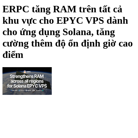
ERPC tăng RAM trên tất cả
khu vực cho EPYC VPS dành
cho ứng dụng Solana, tăng
cường thêm độ ổn định giờ cao
điểm