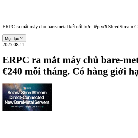
ERPC ra mắt máy chủ bare-metal kết nối trực tiếp với ShredStream
Mục lục
2025.08.11
ERPC ra mắt máy chủ bare-meta
€240 mỗi tháng. Có hàng giới 