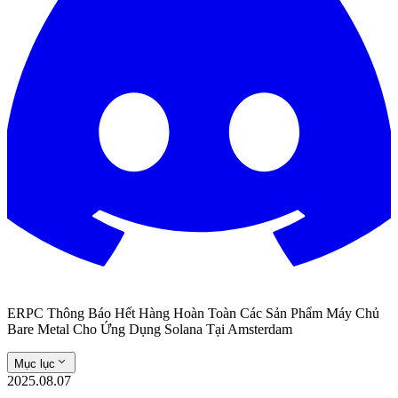
ERPC Thông Báo Hết Hàng Hoàn Toàn Các Sản Phẩm Máy Chủ
Bare Metal Cho Ứng Dụng Solana Tại Amsterdam
Mục lục
2025.08.07