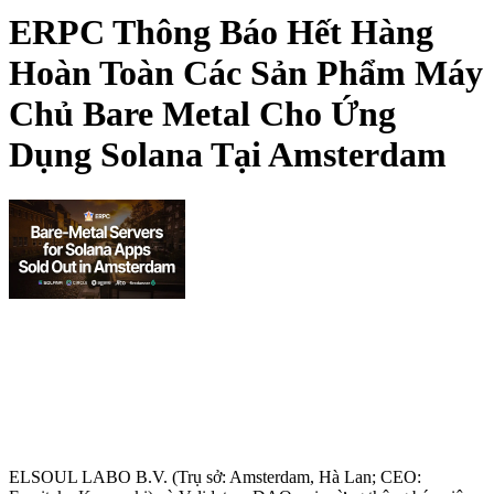
ERPC Thông Báo Hết Hàng
Hoàn Toàn Các Sản Phẩm Máy
Chủ Bare Metal Cho Ứng
Dụng Solana Tại Amsterdam
ELSOUL LABO B.V. (Trụ sở: Amsterdam, Hà Lan; CEO: