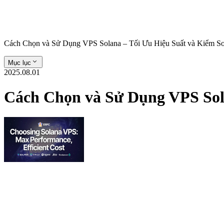
Cách Chọn và Sử Dụng VPS Solana – Tối Ưu Hiệu Suất và Kiểm So
Mục lục
2025.08.01
Cách Chọn và Sử Dụng VPS Sola