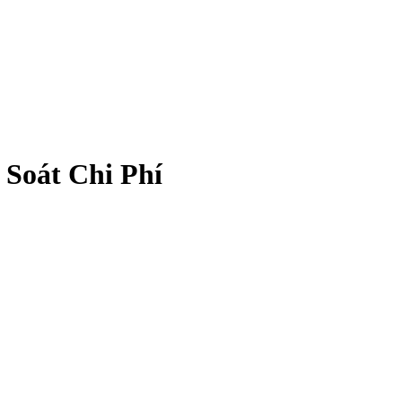
 Soát Chi Phí