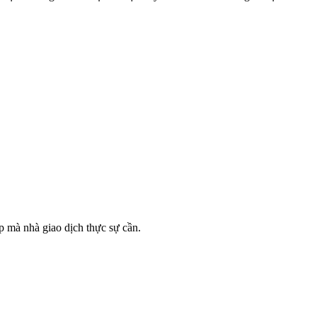
p mà nhà giao dịch thực sự cần.