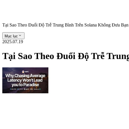
Tại Sao Theo Đuổi Độ Trễ Trung Bình Trên Solana Không Đưa Bạ
Mục lục
2025.07.19
Tại Sao Theo Đuổi Độ Trễ Tru