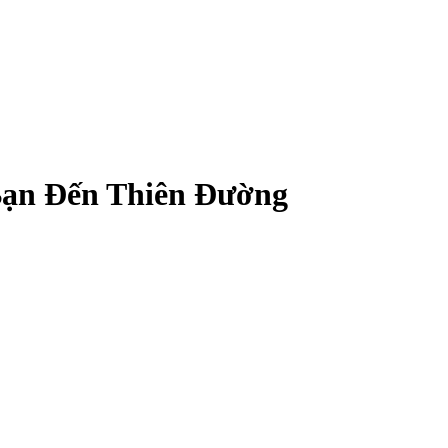
Bạn Đến Thiên Đường