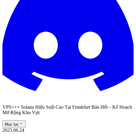
VPS+++ Solana Hiệu Suất Cao Tại Frankfurt Bán Hết – Kế Hoạch
Mở Rộng Khu Vực
Mục lục
2025.06.24