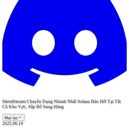
ShredStream Chuyên Dụng Nhanh Nhất Solana Bán Hết Tại Tất
Cả Khu Vực, Sắp Bổ Sung Hàng
Mục lục
2025.06.19