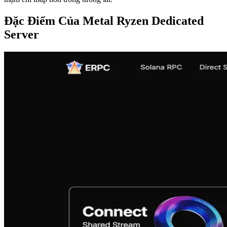
Đặc Điểm Của Metal Ryzen Dedicated
Server