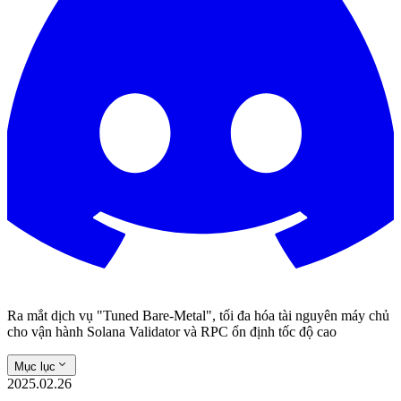
Ra mắt dịch vụ "Tuned Bare-Metal", tối đa hóa tài nguyên máy chủ
cho vận hành Solana Validator và RPC ổn định tốc độ cao
Mục lục
2025.02.26