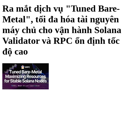
Ra mắt dịch vụ "Tuned Bare-
Metal", tối đa hóa tài nguyên
máy chủ cho vận hành Solana
Validator và RPC ổn định tốc
độ cao