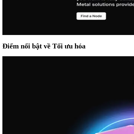
Điểm nổi bật về Tối ưu hóa