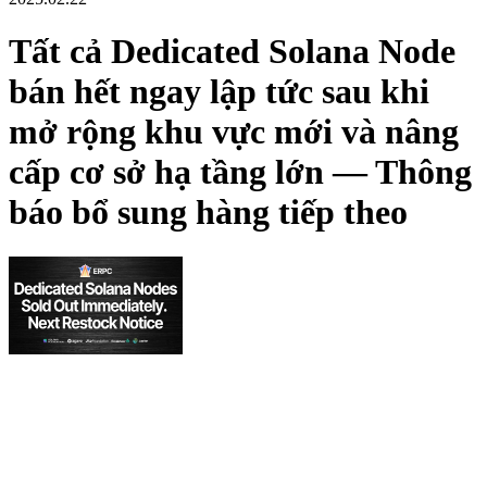
Tất cả Dedicated Solana Node
bán hết ngay lập tức sau khi
mở rộng khu vực mới và nâng
cấp cơ sở hạ tầng lớn — Thông
báo bổ sung hàng tiếp theo