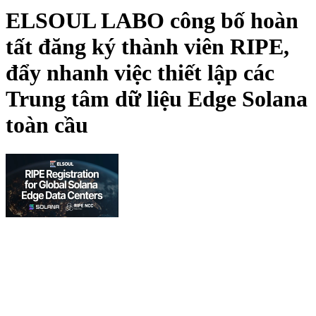
ELSOUL LABO công bố hoàn
tất đăng ký thành viên RIPE,
đẩy nhanh việc thiết lập các
Trung tâm dữ liệu Edge Solana
toàn cầu