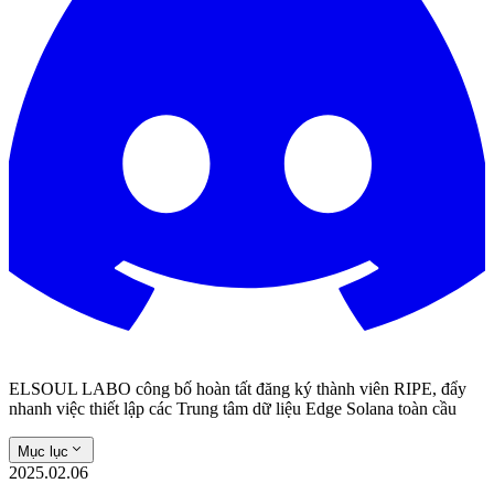
ELSOUL LABO công bố hoàn tất đăng ký thành viên RIPE, đẩy
nhanh việc thiết lập các Trung tâm dữ liệu Edge Solana toàn cầu
Mục lục
2025.02.06