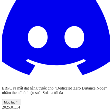
ERPC ra mắt đặt hàng trước cho "Dedicated Zero Distance Node"
nhằm theo đuổi hiệu suất Solana tối đa
Mục lục
2025.01.14