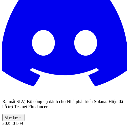
Ra mắt SLV, Bộ công cụ dành cho Nhà phát triển Solana. Hiện đã
hỗ trợ Testnet Firedancer
Mục lục
2025.01.09