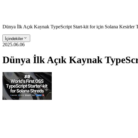
Dünya İlk Açık Kaynak TypeScript Start-kit for için Solana Kesirler
İçindekiler
2025.06.06
Dünya İlk Açık Kaynak TypeScrip