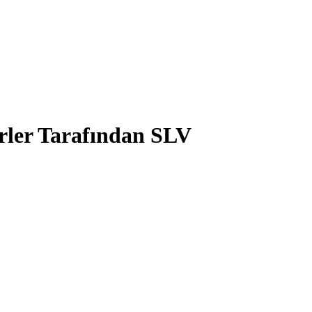
irler Tarafından SLV