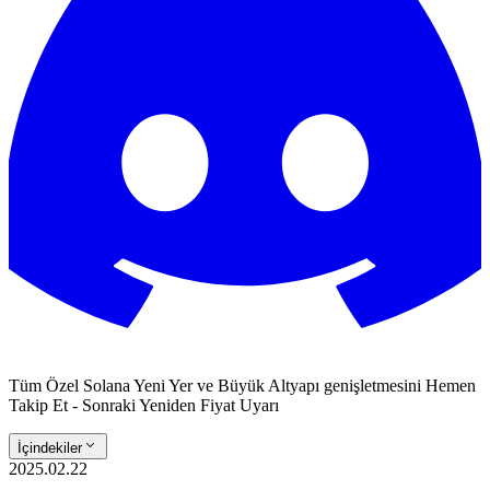
Tüm Özel Solana Yeni Yer ve Büyük Altyapı genişletmesini Hemen
Takip Et - Sonraki Yeniden Fiyat Uyarı
İçindekiler
2025.02.22