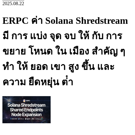
2025.08.22
ERPC ค่า Solana Shredstream
มี การ แบ่ง จุด จบ ให้ กับ การ
ขยาย โหนด ใน เมือง สําคัญ ๆ
ทํา ให้ ยอด เขา สูง ขึ้น และ
ความ ยืดหยุ่น ต่ํา