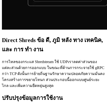
Direct Shreds ข้อ ดี, ภูมิ หลัง ทาง เทคนิค,
และ การ ทํา งาน
การไหลของกระแส Shredstream ใช้ UDPเราลดค่าส่วนของ
แต่ละส่วนด้วยการออกแบบ ในขณะที่ด้านการกระจายใช้ gRPC
กว่า TCP ดังนั้นการย้ายถิ่นฐานรักษาความปลอดภัยความมั่นคง
โครงสร้างการขยายโหนก ส่วนประกอบนี้ออกแบบศูนย์ระยะ
ไกล และเพิ่มความยืดหยุ่นสูงสุด
ปรับปรุงข้อมูลการใช้งาน