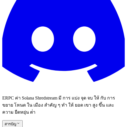
ERPC ค่า Solana Shredstream มี การ แบ่ง จุด จบ ให้ กับ การ
ขยาย โหนด ใน เมือง สําคัญ ๆ ทํา ให้ ยอด เขา สูง ขึ้น และ
ความ ยืดหยุ่น ต่ํา
สารบัญ