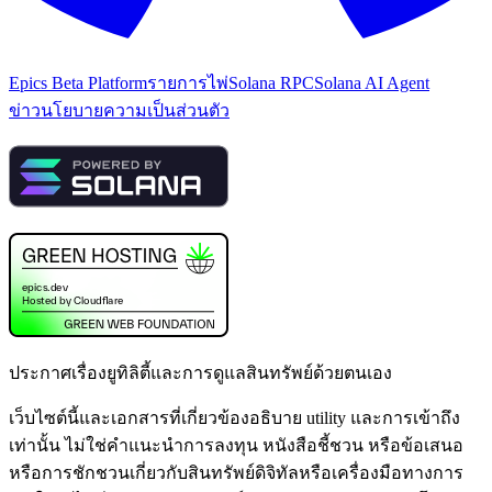
Epics Beta Platform
รายการไพ่
Solana RPC
Solana AI Agent
ข่าว
นโยบายความเป็นส่วนตัว
ประกาศเรื่องยูทิลิตี้และการดูแลสินทรัพย์ด้วยตนเอง
เว็บไซต์นี้และเอกสารที่เกี่ยวข้องอธิบาย utility และการเข้าถึง
เท่านั้น ไม่ใช่คำแนะนำการลงทุน หนังสือชี้ชวน หรือข้อเสนอ
หรือการชักชวนเกี่ยวกับสินทรัพย์ดิจิทัลหรือเครื่องมือทางการ