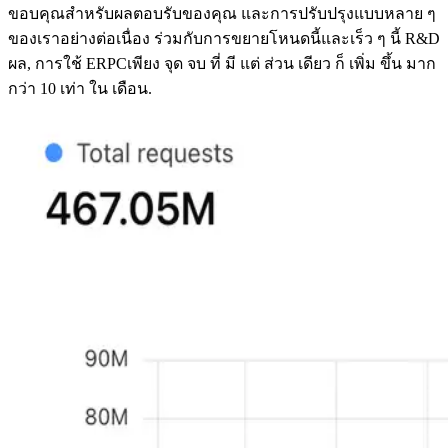
ขอบคุณสําหรับผลตอบรับของคุณ และการปรับปรุงแบบหลาย ๆ
ของเราอย่างต่อเนื่อง ร่วมกับการขยายโหนดนี้และเร็ว ๆ นี้ R&D
ผล, การใช้ ERPCเพียง จุด จบ ที่ มี แต่ ส่วน เดียว ก็ เพิ่ม ขึ้น มาก
กว่า 10 เท่า ใน เดือน.