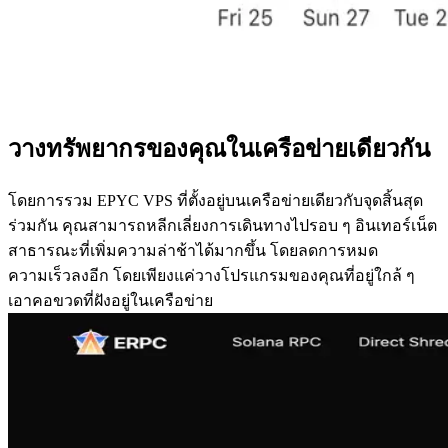
วางทรัพยากรของคุณในเครือข่ายเดียวกัน
โดยการรวม EPYC VPS ที่ตั้งอยู่บนเครือข่ายเดียวกับจุดสิ้นสุด
ร่วมกัน คุณสามารถหลีกเลี่ยงการเดินทางไปรอบ ๆ อินเทอร์เน็ต
สาธารณะที่เพิ่มความล่าช้าได้มากขึ้น โดยลดการหมด
ความเร็วลงอีก โดยเพียงแค่วางโปรแกรมของคุณที่อยู่ใกล้ ๆ
เอาคอขวดที่ฝังอยู่ในเครือข่าย