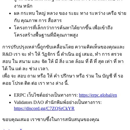
งาน หนัก
ผล กระทบ ใหญ่ หลวง ของ ระยะ ทาง ระหว่าง เครือ ข่าย
กับ คุณภาพ การ สื่อสาร
โครงการที่เล็กกว่าการค้นหาได้ยากขึ้น เพื่อเข้าถึง
โครงสร้างพื้นฐานที่มีคุณภาพสูง
การปรับปรุงเหล่านี้ถูกขับเคลื่อนโดย ความคิดเห็นของคุณและ
R&D เรา จะ ทํา ให้ วัฏจักร นี้ ดําเนิน อยู่ เสมอ, ทํา การ ตรวจ
สอบ ใน สนาม และ จัด ให้ มี สิ่ง แวด ล้อม ที่ ดี ที่ สุด เท่า ที่ หา
ได้ ใน แต่ ละ ช่วง เวลา.
เพื่อ จะ สอบ ถาม หรือ ให้ คํา ปรึกษา หรือ ร่วม ใน บัญชี ที่ รอ
คอย โปรด ติด ต่อ เรา ทาง ล่าง นี้.
ERPC เว็บไซต์อย่างเป็นทางการ:
https://erpc.global/en
Validators DAO สํานักพิมพ์อย่างเป็นทางการ:
https://discord.gg/C7ZQSrCkYR
ขอบคุณเสมอ เราซาบซึ้งในการสนับสนุนของคุณ