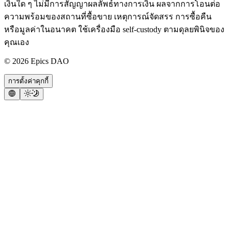
เงินใด ๆ ไม่มีการสัญญาผลลัพธ์ทางการเงิน ผลจากการโอนต่อ
ความพร้อมของสถานที่ซื้อขาย เหตุการณ์จัดสรร การซื้อคืน
หรือมูลค่าในอนาคต ใช้เครื่องมือ self-custody ตามดุลยพินิจของ
คุณเอง
©
2026
Epics DAO
การตั้งค่าคุกกี้