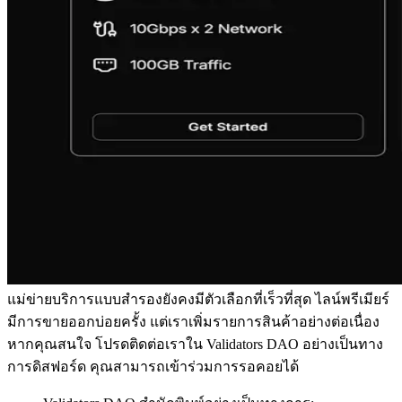
แม่ข่ายบริการแบบสํารองยังคงมีตัวเลือกที่เร็วที่สุด ไลน์พรีเมียร์
มีการขายออกบ่อยครั้ง แต่เราเพิ่มรายการสินค้าอย่างต่อเนื่อง
หากคุณสนใจ โปรดติดต่อเราใน Validators DAO อย่างเป็นทาง
การดิสฟอร์ด คุณสามารถเข้าร่วมการรอคอยได้