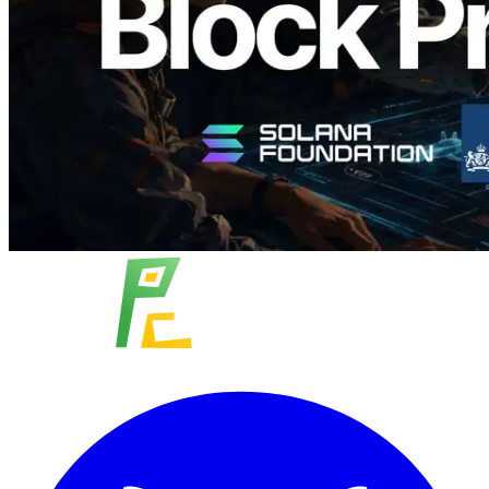
อ่านบทความนี้
โหลดเพิ่มเติม