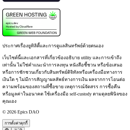
ประกาศเรื่องยูทิลิตี้และการดูแลสินทรัพย์ด้วยตนเอง
เว็บไซต์นี้และเอกสารที่เกี่ยวข้องอธิบาย utility และการเข้าถึง
เท่านั้น ไม่ใช่คำแนะนำการลงทุน หนังสือชี้ชวน หรือข้อเสนอ
หรือการชักชวนเกี่ยวกับสินทรัพย์ดิจิทัลหรือเครื่องมือทางการ
เงินใด ๆ ไม่มีการสัญญาผลลัพธ์ทางการเงิน ผลจากการโอนต่อ
ความพร้อมของสถานที่ซื้อขาย เหตุการณ์จัดสรร การซื้อคืน
หรือมูลค่าในอนาคต ใช้เครื่องมือ self-custody ตามดุลยพินิจของ
คุณเอง
©
2026
Epics DAO
การตั้งค่าคุกกี้