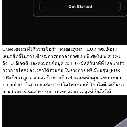
ChredStream ที่ได้ถวายชื่อว่า "Metal Ryzen" (EUR 499/เดือน)
เสนอสิทธิ์ในการเข้าชมการออกอากาศแบบพิเศษใน พ.ศ. CPU
ถึง 5.7 จีเอชซี และส่งมอบข้อมูล 70-1100 มิลลิวินาทีที่ไหลมาเร็ว
กว่าการไหลของเวลาใช้ร่วมกัน ในรายการ พรีเมียมรุ่น (EUR
599/เดือน) ถูกวางบนเครือข่ายเดียวกับแหล่งข้อมูล และประสบ
ความสําเร็จในการขนส่ง 0-100 ไมโครซอฟท์ โดยไม่ต้องเดินรถ
ผ่านอินเทอร์เน็ตสาธารณะ เปิดทางวิ่งเร็วที่สุดที่เป็นไปได้