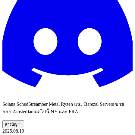
Solana SchedStreamber Metal Ryzen และ Barezal Servers ขาย
ออก Amsterdamต่อไปนี้ NY และ FRA
สารบัญ
2025.08.19