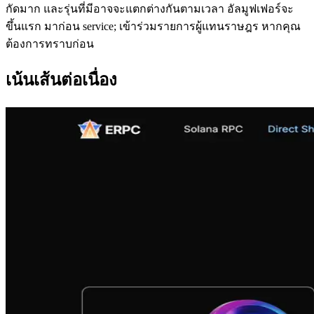
กัดมาก และรุ่นที่มีอาจจะแตกต่างกันตามเวลา อัลมูฟเฟอร์จะ
ขึ้นแรก มาก่อน service; เข้าร่วมรายการผู้แทนราษฎร หากคุณ
ต้องการทราบก่อน
เน้นเส้นต่อเนื่อง