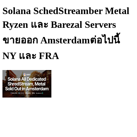
Solana SchedStreamber Metal
Ryzen และ Barezal Servers
ขายออก Amsterdamต่อไปนี้
NY และ FRA