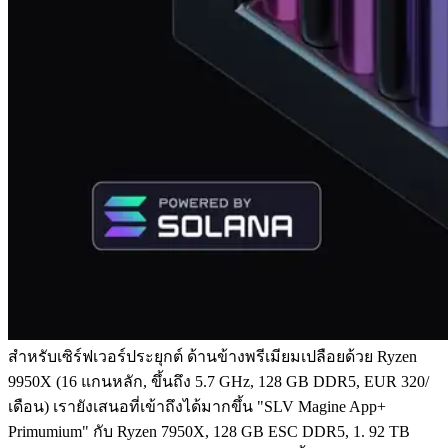
สําหรับเซิร์ฟเวอร์ประยุกต์ ด้านข้างพรีเมียมเปลือยด้วย Ryzen
9950X (16 แกนหลัก, ขึ้นถึง 5.7 GHz, 128 GB DDR5, EUR 320/
เดือน) เรายังเสนอที่เข้าถึงได้มากขึ้น "SLV Magine App+
Primumium" กับ Ryzen 7950X, 128 GB ESC DDR5, 1. 92 TB