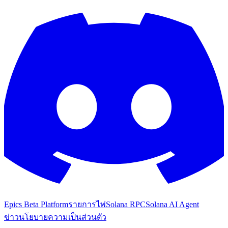
Epics Beta Platform
รายการไพ่
Solana RPC
Solana AI Agent
ข่าว
นโยบายความเป็นส่วนตัว