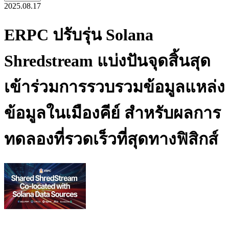
2025.08.17
ERPC ปรับรุ่น Solana
Shredstream แบ่งปันจุดสิ้นสุด
เข้าร่วมการรวบรวมข้อมูลแหล่ง
ข้อมูลในเมืองคีย์ สําหรับผลการ
ทดลองที่รวดเร็วที่สุดทางฟิสิกส์