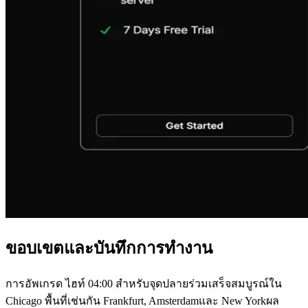
ขอบเขตและบันทึกการทํางาน
การอัพเกรด ไฮท์ 04
:00
สําหรับจุดปลายร่วมเสร็จสมบูรณ์ใน
Chicago พื้นที่เช่นกัน Frankfurt, Amsterdamและ New Yorkผล