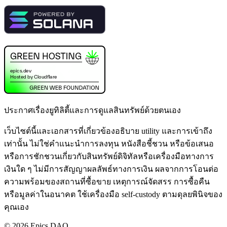
ประกาศเรื่องยูทิลิตี้และการดูแลสินทรัพย์ด้วยตนเอง
เว็บไซต์นี้และเอกสารที่เกี่ยวข้องอธิบาย utility และการเข้าถึง
เท่านั้น ไม่ใช่คำแนะนำการลงทุน หนังสือชี้ชวน หรือข้อเสนอ
หรือการชักชวนเกี่ยวกับสินทรัพย์ดิจิทัลหรือเครื่องมือทางการ
เงินใด ๆ ไม่มีการสัญญาผลลัพธ์ทางการเงิน ผลจากการโอนต่อ
ความพร้อมของสถานที่ซื้อขาย เหตุการณ์จัดสรร การซื้อคืน
หรือมูลค่าในอนาคต ใช้เครื่องมือ self-custody ตามดุลยพินิจของ
คุณเอง
©
2026
Epics DAO