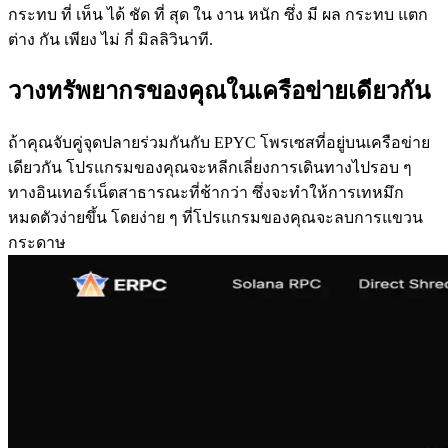
กระทบ ที่ เห็น ได้ ชัด ที่ สุด ใน งาน หนัก ซึ่ง มี ผล กระทบ แตก
ต่าง กัน เพียง ไม่ กี่ มิลลิวินาที.
วางทรัพยากรของคุณในเครือข่ายเดียวกัน
ถ้าคุณจับคู่จุดปลายร่วมกันกับ EPYC โพรเซสที่อยู่บนเครือข่าย
เดียวกัน โปรแกรมของคุณจะหลีกเลี่ยงการเดินทางไปรอบ ๆ
ทางอินเทอร์เน็ตสาธารณะที่ช้ากว่า ซึ่งจะทําให้การเทหมึก
หมดตัวง่ายขึ้น โดยง่าย ๆ ที่โปรแกรมของคุณจะลบการแขวน
กระดาษ