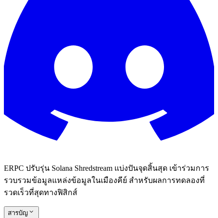
ERPC ปรับรุ่น Solana Shredstream แบ่งปันจุดสิ้นสุด เข้าร่วมการ
รวบรวมข้อมูลแหล่งข้อมูลในเมืองคีย์ สําหรับผลการทดลองที่
รวดเร็วที่สุดทางฟิสิกส์
สารบัญ