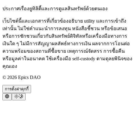
ประกาศเรื่องยูทิลิตี้และการดูแลสินทรัพย์ด้วยตนเอง
เว็บไซต์นี้และเอกสารที่เกี่ยวข้องอธิบาย utility และการเข้าถึง
เท่านั้น ไม่ใช่คำแนะนำการลงทุน หนังสือชี้ชวน หรือข้อเสนอ
หรือการชักชวนเกี่ยวกับสินทรัพย์ดิจิทัลหรือเครื่องมือทางการ
เงินใด ๆ ไม่มีการสัญญาผลลัพธ์ทางการเงิน ผลจากการโอนต่อ
ความพร้อมของสถานที่ซื้อขาย เหตุการณ์จัดสรร การซื้อคืน
หรือมูลค่าในอนาคต ใช้เครื่องมือ self-custody ตามดุลยพินิจของ
คุณเอง
©
2026
Epics DAO
การตั้งค่าคุกกี้