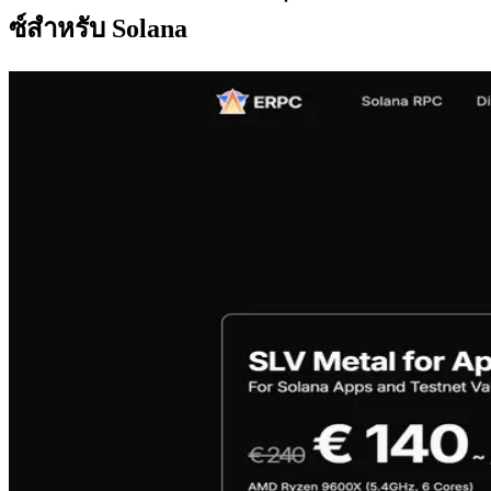
ซ์สําหรับ Solana