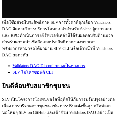
เพื่อใช้อย่างมีประสิทธิภาพ SLVการตั้งค่าที่ถูกเลือก Validators
DAO จัดหาบริการบริการโลหะเปล่าสําหรับ Solana ผู้ตรวจสอบ
และ RPC ดําเนินการ เซิร์ฟเวอร์เหล่านี้ได้รับผลตอบรับด้านบวก
สําหรับความน่าเชื่อถือและประสิทธิภาพของพวกเขา
ทรัพยากรสามารถได้มาผ่าน SLV CLI หรือเจ้าหน้าที่ Validators
DAO ถอดรหัส
Validators DAO Discord อย่างเป็นทางการ
SLV ไมโครซอฟต์ CLI
ยินดีต้อนรับสมาชิกชุมชน
SLV เป็นโครงการโอเพนซอร์สที่อุทิศให้กับการปรับปรุงอย่างต่อ
เนื่อง การบริจาคจากชุมชน เช่น การปรับแต่งขั้นสูง หรือข้อเส
นอใหม่ๆ SLV on GitHub และเข้าร่วม Validators DAO อย่างเป็น