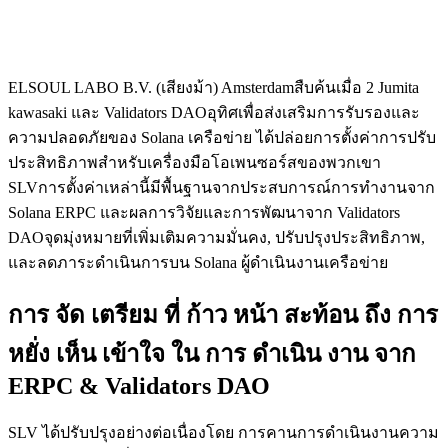
ELSOUL LABO B.V. (เสียงม้า) Amsterdamสืบค้นเมื่อ 2 Jumita
kawasaki และ Validators DAOอุทิศเพื่อส่งเสริมการรับรองและ
ความปลอดภัยของ Solana เครือข่าย ได้ปล่อยการตั้งค่าการปรับ
ประสิทธิภาพสําหรับเครื่องมือโอเพนซอร์สของพวกเขา
SLVการตั้งค่าเหล่านี้มีพื้นฐานจากประสบการณ์การทํางานจาก
Solana ERPC และผลการวิจัยและการพัฒนาจาก Validators
DAOจุดมุ่งหมายที่เพิ่มเติมความมั่นคง, ปรับปรุงประสิทธิภาพ,
และลดภาระดําเนินการบน Solana ผู้ดําเนินงานเครือข่าย
การ จัด เตรียม ที่ ก้าว หน้า สะท้อน ถึง การ
หยั่ง เห็น เข้าใจ ใน การ ดําเนิน งาน จาก
ERPC & Validators DAO
SLV ได้ปรับปรุงอย่างต่อเนื่องโดย การคานการดําเนินงานความ