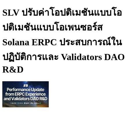
SLV ปรับค่าโอปติเมชันแบบโอ
ปติเมชันแบบโอเพนซอร์ส
Solana ERPC ประสบการณ์ใน
ปฏิบัติการและ Validators DAO
R&D