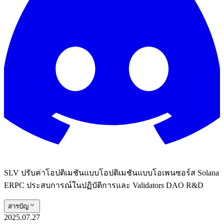
SLV ปรับค่าโอปติเมชันแบบโอปติเมชันแบบโอเพนซอร์ส Solana
ERPC ประสบการณ์ในปฏิบัติการและ Validators DAO R&D
สารบัญ
2025.07.27