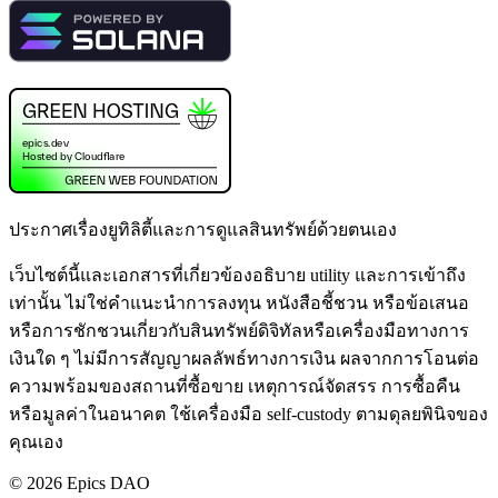
ประกาศเรื่องยูทิลิตี้และการดูแลสินทรัพย์ด้วยตนเอง
เว็บไซต์นี้และเอกสารที่เกี่ยวข้องอธิบาย utility และการเข้าถึง
เท่านั้น ไม่ใช่คำแนะนำการลงทุน หนังสือชี้ชวน หรือข้อเสนอ
หรือการชักชวนเกี่ยวกับสินทรัพย์ดิจิทัลหรือเครื่องมือทางการ
เงินใด ๆ ไม่มีการสัญญาผลลัพธ์ทางการเงิน ผลจากการโอนต่อ
ความพร้อมของสถานที่ซื้อขาย เหตุการณ์จัดสรร การซื้อคืน
หรือมูลค่าในอนาคต ใช้เครื่องมือ self-custody ตามดุลยพินิจของ
คุณเอง
©
2026
Epics DAO