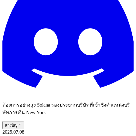
ต้องการอย่างสูง Solana รองประธานบริษัทที่เข้าชิงตําแหน่งบริ
ษัทการเงิน New York
สารบัญ
2025.07.08