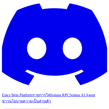
Epics Beta Platform
รายการไพ่
Solana RPC
Solana AI Agent
ข่าว
นโยบายความเป็นส่วนตัว