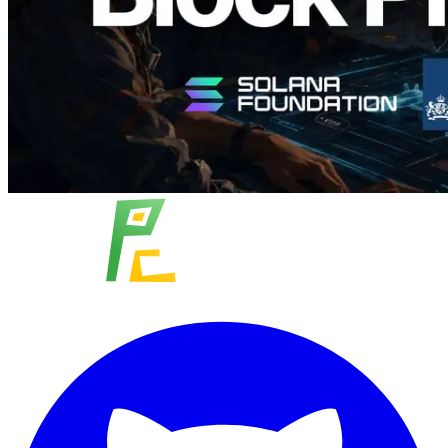
โหลดเพิ่มเติม