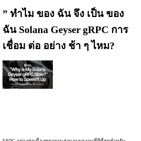
” ทําไม ของ ฉัน จึง เป็น ของ
ฉัน Solana Geyser gRPC การ
เชื่อม ต่อ อย่าง ช้า ๆ ไหม?
ERPC อย่างต่อเนื่องพยายามส่งมอบผลงานที่ดีที่สุดสําหรับ