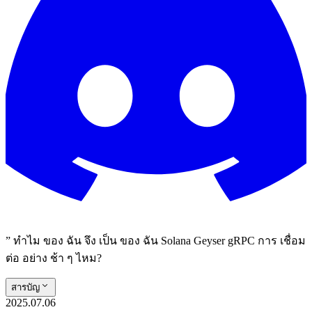
” ทําไม ของ ฉัน จึง เป็น ของ ฉัน Solana Geyser gRPC การ เชื่อม
ต่อ อย่าง ช้า ๆ ไหม?
สารบัญ
2025.07.06