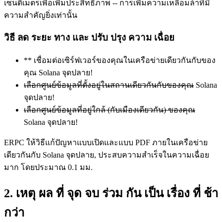
เซนติเมตรเพื่อเพิ่มประสิทธิภาพ -- การเพิ่มความเหลื่อมล้ําที่มี
ความสําคัญยิ่งเท่านั้น
วิธี ลด ระยะ ทาง และ ปรับ ปรุง ความ เฉื่อย
** เชื่อมต่อเซิร์ฟเวอร์ของคุณในเครือข่ายเดียวกันกับของ
คุณ Solana จุดปลาย!
เลือกศูนย์ข้อมูลที่ตั้งอยู่ในสถานเดียวกันกับของคุณ
Solana
จุดปลาย!
เลือกศูนย์ข้อมูลที่อยู่ใกล้ (กับเมืองเดียวกัน) ของคุณ
Solana จุดปลาย!
ERPC ให้วิธีแก้ปัญหาแบบเปิดและแบบ PDF ภายในเครือข่าย
เดียวกันกับ Solana จุดปลาย, ประสบความสําเร็จในความเฉื่อย
มาก โดยประมาณ 0.1 มม.
2. เหตุ ผล ที่ จุด จบ ร่วม กัน เป็น เรื่อง ที่ ช้า
กว่า