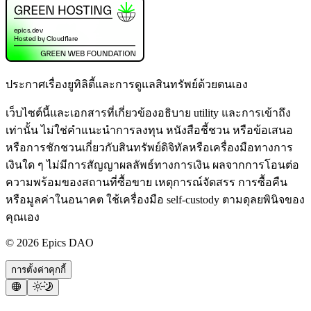
ประกาศเรื่องยูทิลิตี้และการดูแลสินทรัพย์ด้วยตนเอง
เว็บไซต์นี้และเอกสารที่เกี่ยวข้องอธิบาย utility และการเข้าถึง
เท่านั้น ไม่ใช่คำแนะนำการลงทุน หนังสือชี้ชวน หรือข้อเสนอ
หรือการชักชวนเกี่ยวกับสินทรัพย์ดิจิทัลหรือเครื่องมือทางการ
เงินใด ๆ ไม่มีการสัญญาผลลัพธ์ทางการเงิน ผลจากการโอนต่อ
ความพร้อมของสถานที่ซื้อขาย เหตุการณ์จัดสรร การซื้อคืน
หรือมูลค่าในอนาคต ใช้เครื่องมือ self-custody ตามดุลยพินิจของ
คุณเอง
©
2026
Epics DAO
การตั้งค่าคุกกี้