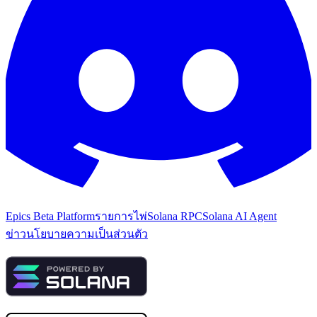
Epics Beta Platform
รายการไพ่
Solana RPC
Solana AI Agent
ข่าว
นโยบายความเป็นส่วนตัว