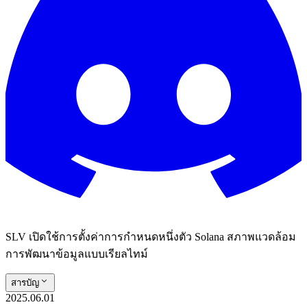
SLV เปิดใช้การตั้งค่าการกําหนดหนึ่งตัว Solana สภาพแวดล้อม
การพัฒนาข้อมูลแบบเรียลไทม์
สารบัญ
2025.06.01