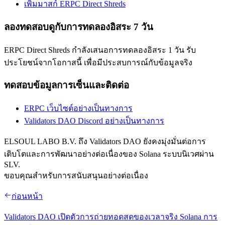
เพิ่มมาสก์ ERPC Direct Shreds
ลองทดสอบดูกับการทดลองอิสระ 7 วัน
ERPC Direct Shreds กําลังเสนอการทดลองอิสระ 1 วัน รับ
ประโยชน์จากโอกาสนี้ เพื่อมีประสบการณ์กับข้อมูลจริง
ทดสอบข้อมูลการเซ็นและติดต่อ
ERPC เว็บไซต์อย่างเป็นทางการ
Validators DAO Discord อย่างเป็นทางการ
ELSOUL LABO B.V. ถึง Validators DAO ยังคงมุ่งมั่นต่อการ
เติบโตและการพัฒนาอย่างต่อเนื่องของ Solana ระบบนิเวศผ่าน
SLV.
ขอบคุณสําหรับการสนับสนุนอย่างต่อเนื่อง
ก่อนหน้า
Validators DAO เปิดตัวการถ่ายทอดสดของเวลาจริง Solana การ