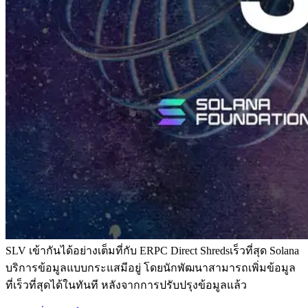
SLV เข้ากันได้อย่างเต็มที่กับ ERPC Direct Shredsเร็วที่สุด Solana
บริการข้อมูลแบบกระแสมีอยู่ โดยนักพัฒนาสามารถเพิ่มข้อมูล
ที่เร็วที่สุดได้ในทันที หลังจากการปรับปรุงข้อมูลแล้ว