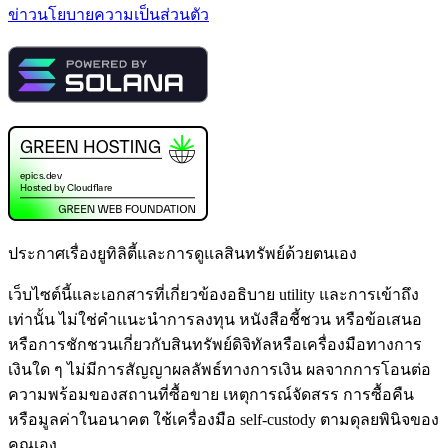
ข่าว
นโยบายความเป็นส่วนตัว
ประกาศเรื่องยูทิลิตี้และการดูแลสินทรัพย์ด้วยตนเอง
เว็บไซต์นี้และเอกสารที่เกี่ยวข้องอธิบาย utility และการเข้าถึง
เท่านั้น ไม่ใช่คำแนะนำการลงทุน หนังสือชี้ชวน หรือข้อเสนอ
หรือการชักชวนเกี่ยวกับสินทรัพย์ดิจิทัลหรือเครื่องมือทางการ
เงินใด ๆ ไม่มีการสัญญาผลลัพธ์ทางการเงิน ผลจากการโอนต่อ
ความพร้อมของสถานที่ซื้อขาย เหตุการณ์จัดสรร การซื้อคืน
หรือมูลค่าในอนาคต ใช้เครื่องมือ self-custody ตามดุลยพินิจของ
คุณเอง