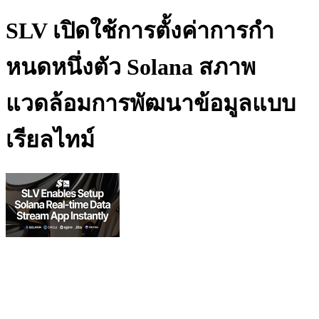
SLV เปิดใช้การตั้งค่าการกํา
หนดหนึ่งตัว Solana สภาพ
แวดล้อมการพัฒนาข้อมูลแบบ
เรียลไทม์