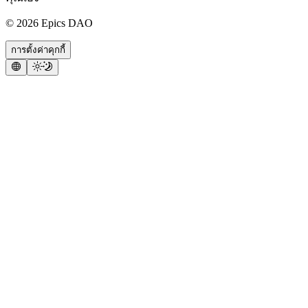
©
2026
Epics DAO
การตั้งค่าคุกกี้