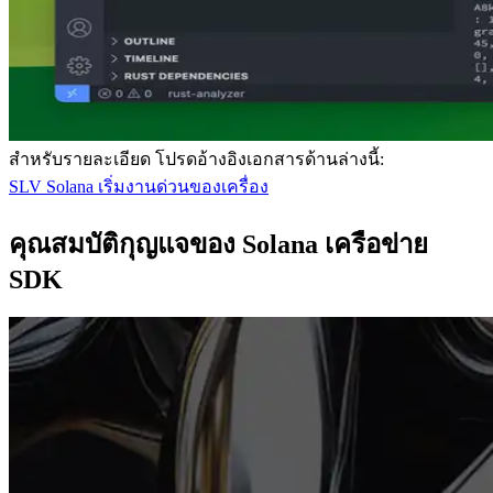
สําหรับรายละเอียด โปรดอ้างอิงเอกสารด้านล่างนี้:
SLV Solana เริ่มงานด่วนของเครื่อง
คุณสมบัติกุญแจของ Solana เครือข่าย
SDK