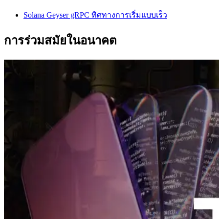
Solana Geyser gRPC ทิศทางการเริ่มแบบเร็ว
การร่วมสมัยในอนาคต