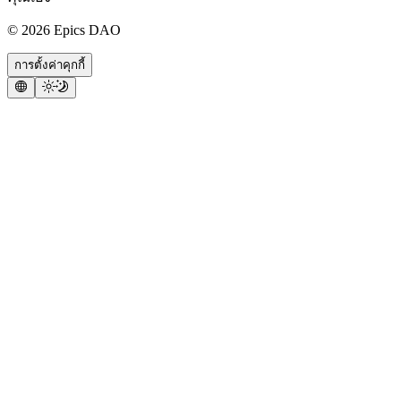
©
2026
Epics DAO
การตั้งค่าคุกกี้