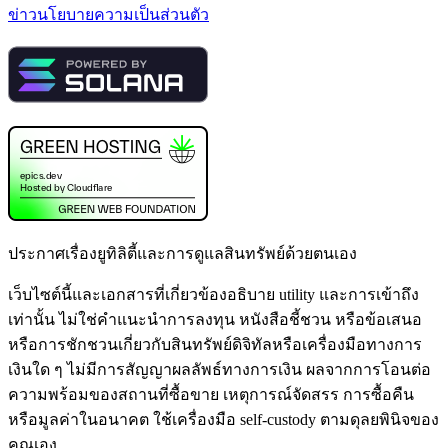
ข่าว
นโยบายความเป็นส่วนตัว
ประกาศเรื่องยูทิลิตี้และการดูแลสินทรัพย์ด้วยตนเอง
เว็บไซต์นี้และเอกสารที่เกี่ยวข้องอธิบาย utility และการเข้าถึง
เท่านั้น ไม่ใช่คำแนะนำการลงทุน หนังสือชี้ชวน หรือข้อเสนอ
หรือการชักชวนเกี่ยวกับสินทรัพย์ดิจิทัลหรือเครื่องมือทางการ
เงินใด ๆ ไม่มีการสัญญาผลลัพธ์ทางการเงิน ผลจากการโอนต่อ
ความพร้อมของสถานที่ซื้อขาย เหตุการณ์จัดสรร การซื้อคืน
หรือมูลค่าในอนาคต ใช้เครื่องมือ self-custody ตามดุลยพินิจของ
คุณเอง