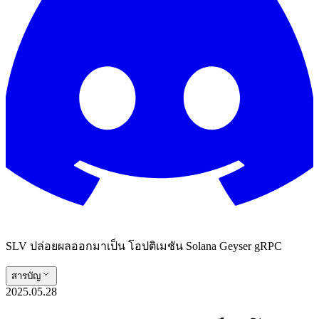
SLV ปล่อยผลออกมาเป็น โอปติเมชัน Solana Geyser gRPC
สารบัญ
2025.05.28