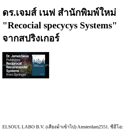
ดร.เจมส์ เนฟ สํานักพิมพ์ใหม่
"Recocial specycys Systems"
จากสปริงเกอร์
ELSOUL LABO B.V. (เสียงม้าเข้าไป) Amsterdam2551. ซีอีโอ: