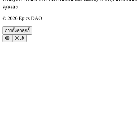
คุณเอง
©
2026
Epics DAO
การตั้งค่าคุกกี้