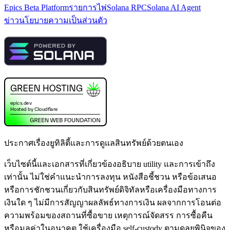
Epics Beta Platform
รายการไพ่
Solana RPC
Solana AI Agent
ข่าว
นโยบายความเป็นส่วนตัว
ประกาศเรื่องยูทิลิตี้และการดูแลสินทรัพย์ด้วยตนเอง
เว็บไซต์นี้และเอกสารที่เกี่ยวข้องอธิบาย utility และการเข้าถึง
เท่านั้น ไม่ใช่คำแนะนำการลงทุน หนังสือชี้ชวน หรือข้อเสนอ
หรือการชักชวนเกี่ยวกับสินทรัพย์ดิจิทัลหรือเครื่องมือทางการ
เงินใด ๆ ไม่มีการสัญญาผลลัพธ์ทางการเงิน ผลจากการโอนต่อ
ความพร้อมของสถานที่ซื้อขาย เหตุการณ์จัดสรร การซื้อคืน
หรือมูลค่าในอนาคต ใช้เครื่องมือ self-custody ตามดุลยพินิจของ