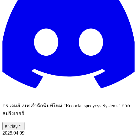
ดร.เจมส์ เนฟ สํานักพิมพ์ใหม่ "Recocial specycys Systems" จาก
สปริงเกอร์
สารบัญ
2025.04.09