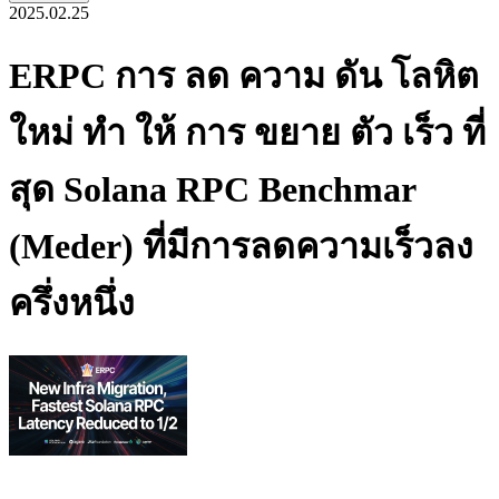
2025.02.25
ERPC การ ลด ความ ดัน โลหิต
ใหม่ ทํา ให้ การ ขยาย ตัว เร็ว ที่
สุด Solana RPC Benchmar
(Meder) ที่มีการลดความเร็วลง
ครึ่งหนึ่ง