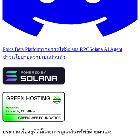
Epics Beta Platform
รายการไพ่
Solana RPC
Solana AI Agent
ข่าว
นโยบายความเป็นส่วนตัว
ประกาศเรื่องยูทิลิตี้และการดูแลสินทรัพย์ด้วยตนเอง