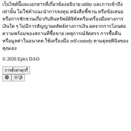
เว็บไซต์นี้และเอกสารที่เกี่ยวข้องอธิบาย utility และการเข้าถึง
เท่านั้น ไม่ใช่คำแนะนำการลงทุน หนังสือชี้ชวน หรือข้อเสนอ
หรือการชักชวนเกี่ยวกับสินทรัพย์ดิจิทัลหรือเครื่องมือทางการ
เงินใด ๆ ไม่มีการสัญญาผลลัพธ์ทางการเงิน ผลจากการโอนต่อ
ความพร้อมของสถานที่ซื้อขาย เหตุการณ์จัดสรร การซื้อคืน
หรือมูลค่าในอนาคต ใช้เครื่องมือ self-custody ตามดุลยพินิจของ
คุณเอง
©
2026
Epics DAO
การตั้งค่าคุกกี้