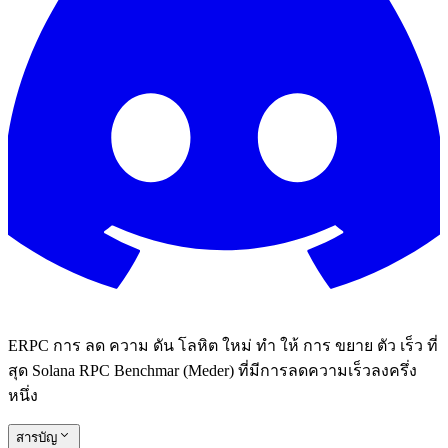
ERPC การ ลด ความ ดัน โลหิต ใหม่ ทํา ให้ การ ขยาย ตัว เร็ว ที่
สุด Solana RPC Benchmar (Meder) ที่มีการลดความเร็วลงครึ่ง
หนึ่ง
สารบัญ