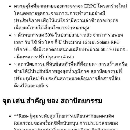
ความจุใจที่มากมายของการจราจร
ERPC โครงสร้างใหม่
โหนดหลายจุดกระจายภาระการทํางานอย่างมี
ประสิทธิภาพ เพื่อให้แน่ใจว่ามีความล่าช้าต่ําอย่างต่อ
เนื่องแม้ภายใต้เงื่อนไขการจําหน่ายสูง
~ ค้นพบการลด 50% ในปลายสาย~ หลัง จาก การ อพยพ
เวลา รับ ใช้ ทั่ว โลก ก็ มี ประมาณ 16 มม. Solana RPC
บริการ -- ซึ่งมีเวลาตอบสนองเฉลี่ยประมาณ 60-170 เมตร -
- นี่แทนการปรับปรุงแบบ 4 เท่า
~ สถาปัตยกรรมที่ทับซ้อนทั่วพื้นที่ทั้งหมด~ การสร้างเครือ
ข่ายให้มีประสิทธิภาพสูงสุดทั่วภูมิภาค สถาปัตยกรรมที่
ปรับปรุงใหม่ รับประกันสภาพแวดล้อมการสื่อสารที่จับ
ต้องได้และเสถียร
จุด เด่น สําคัญ ของ สถาปัตยกรรม
**Rust- ผู้คุมระดับสูง โดยการเปลี่ยนจากยอดคนตัด
Rustกรอบของพร็อกซีที่สนับสนุน การประมวลผลของ